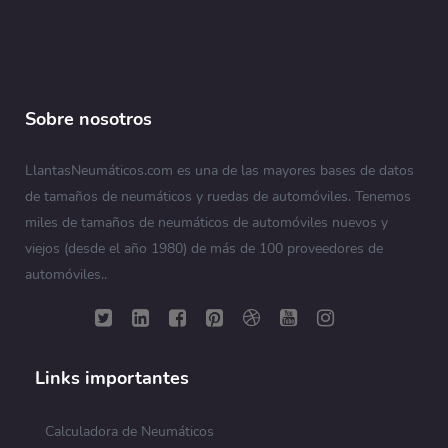
Sobre nosotros
LlantasNeumáticos.com es una de las mayores bases de datos
de tamaños de neumáticos y ruedas de automóviles. Tenemos
miles de tamaños de neumáticos de automóviles nuevos y
viejos (desde el año 1980) de más de 100 proveedores de
automóviles..
Links importantes
Calculadora de Neumáticos