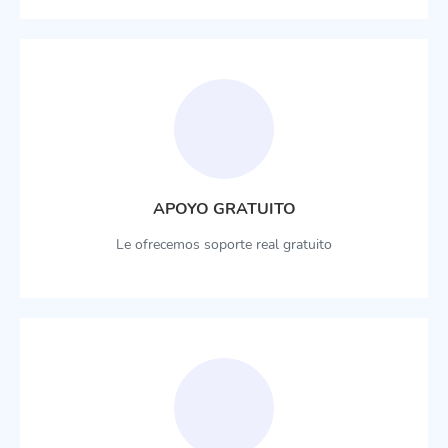
APOYO GRATUITO
Le ofrecemos soporte real gratuito