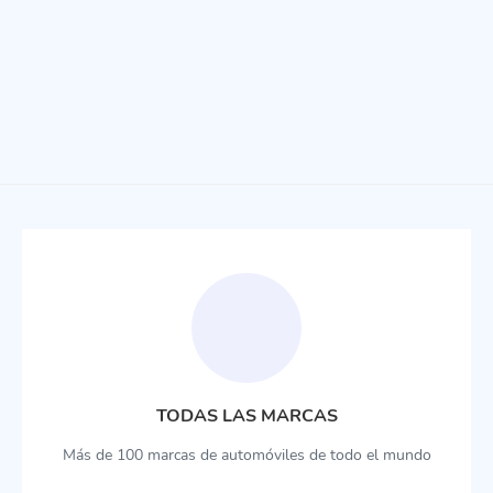
TODAS LAS MARCAS
Más de 100 marcas de automóviles de todo el mundo