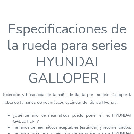
Especificaciones de
la rueda para series
HYUNDAI
GALLOPER I
Selección y búsqueda de tamaño de llanta por modelo Galloper I.
Tabla de tamaños de neumáticos estándar de fábrica Hyundai.
¿Qué tamaño de neumáticos puedo poner en el HYUNDAI
GALLOPER I?
Tamaños de neumáticos aceptables (estándar) y recomendados.
Tamaños máximos y mínimos de neumáticos para HYUNDAI