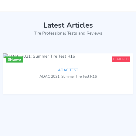
Latest Articles
Tire Professional Tests and Reviews
$
Nuevo
FEATURED
ADAC TEST
ADAC 2021: Summer Tire Test R16