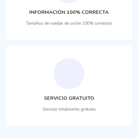
INFORMACIÓN 100% CORRECTA
Tamaños de ruedas de coche 100% correctos
SERVICIO GRATUITO
Servicio totalmente gratuito