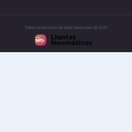
Todos los derechos de autor reservados @ 2021