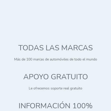
TODAS LAS MARCAS
Más de 100 marcas de automóviles de todo el mundo
APOYO GRATUITO
Le ofrecemos soporte real gratuito
INFORMACIÓN 100%