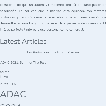
consciente de que un automóvil moderno debería brindarle placer de
conducción. Es por eso que la minivan está equipada con motores
confiables y tecnológicamente avanzados, que son una aleación de
desarrollos avanzados y muchos años de experiencia de ingenieros. El
H-1 es perfecto tanto para uso personal como comercial.
Latest Articles
Tire Professional Tests and Reviews
atured
Nuevo
ADAC TEST
ADAC