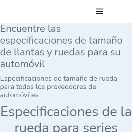
Encuentre las
especificaciones de tamaño
de llantas y ruedas para su
automóvil
Especificaciones de tamaño de rueda
para todos los proveedores de
automóviles
Especificaciones de la
rueda para series