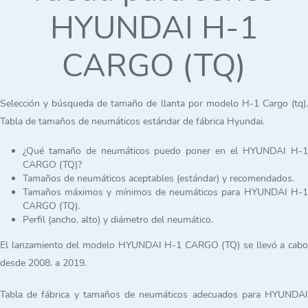
HYUNDAI H-1
CARGO (TQ)
Selección y búsqueda de tamaño de llanta por modelo H-1 Cargo (tq).
Tabla de tamaños de neumáticos estándar de fábrica Hyundai.
¿Qué tamaño de neumáticos puedo poner en el HYUNDAI H-1
CARGO (TQ)?
Tamaños de neumáticos aceptables (estándar) y recomendados.
Tamaños máximos y mínimos de neumáticos para HYUNDAI H-1
CARGO (TQ).
Perfil (ancho, alto) y diámetro del neumático.
El lanzamiento del modelo HYUNDAI H-1 CARGO (TQ) se llevó a cabo
desde 2008. a 2019.
Tabla de fábrica y tamaños de neumáticos adecuados para HYUNDAI