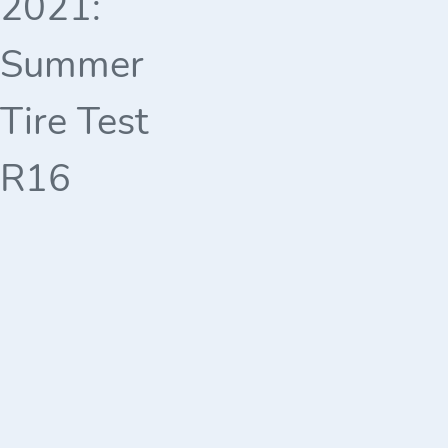
2021:
Summer
Tire Test
R16