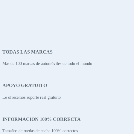
TODAS LAS MARCAS
Más de 100 marcas de automóviles de todo el mundo
APOYO GRATUITO
Le ofrecemos soporte real gratuito
INFORMACIÓN 100% CORRECTA
Tamaños de ruedas de coche 100% correctos