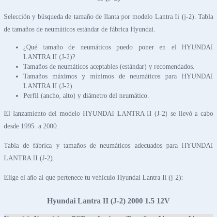
Selección y búsqueda de tamaño de llanta por modelo Lantra Ii (j-2). Tabla
de tamaños de neumáticos estándar de fábrica Hyundai.
¿Qué tamaño de neumáticos puedo poner en el HYUNDAI
LANTRA II (J-2)?
Tamaños de neumáticos aceptables (estándar) y recomendados.
Tamaños máximos y mínimos de neumáticos para HYUNDAI
LANTRA II (J-2).
Perfil (ancho, alto) y diámetro del neumático.
El lanzamiento del modelo HYUNDAI LANTRA II (J-2) se llevó a cabo
desde 1995. a 2000.
Tabla de fábrica y tamaños de neumáticos adecuados para HYUNDAI
LANTRA II (J-2).
Elige el año al que pertenece tu vehículo Hyundai Lantra Ii (j-2):
Hyundai Lantra II (J-2) 2000 1.5 12V