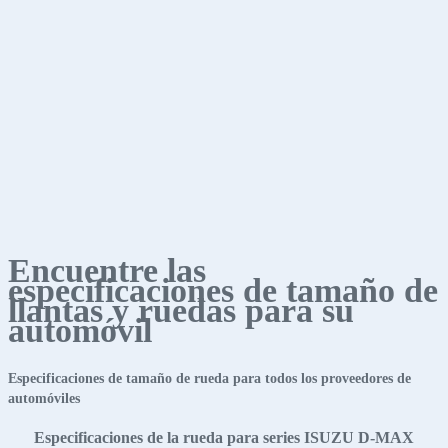
Encuentre las
especificaciones de tamaño de
llantas y ruedas para su
automóvil
Especificaciones de tamaño de rueda para todos los proveedores de
automóviles
Especificaciones de la rueda para series ISUZU D-MAX