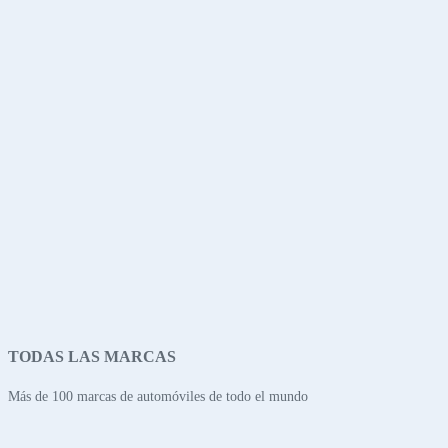
TODAS LAS MARCAS
Más de 100 marcas de automóviles de todo el mundo