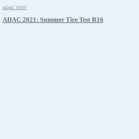
ADAC TEST
ADAC 2021: Summer Tire Test R16