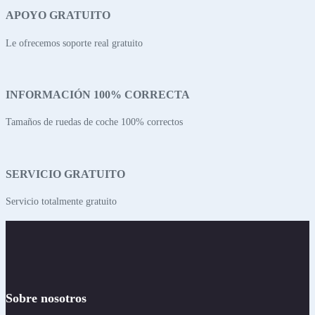
APOYO GRATUITO
Le ofrecemos soporte real gratuito
INFORMACIÓN 100% CORRECTA
Tamaños de ruedas de coche 100% correctos
SERVICIO GRATUITO
Servicio totalmente gratuito
Sobre nosotros