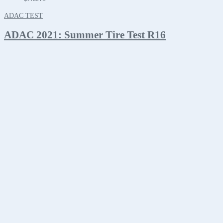
ADAC TEST
ADAC 2021: Summer Tire Test R16