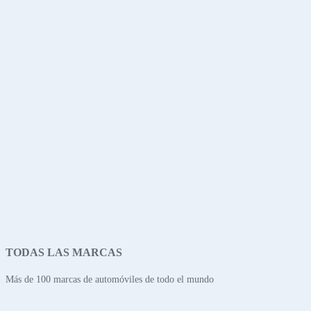
TODAS LAS MARCAS
Más de 100 marcas de automóviles de todo el mundo