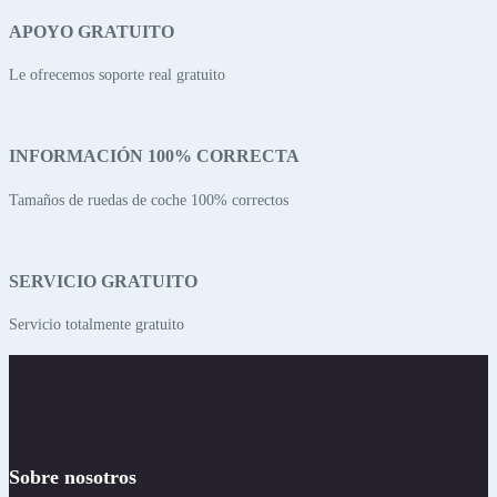
APOYO GRATUITO
Le ofrecemos soporte real gratuito
INFORMACIÓN 100% CORRECTA
Tamaños de ruedas de coche 100% correctos
SERVICIO GRATUITO
Servicio totalmente gratuito
Sobre nosotros