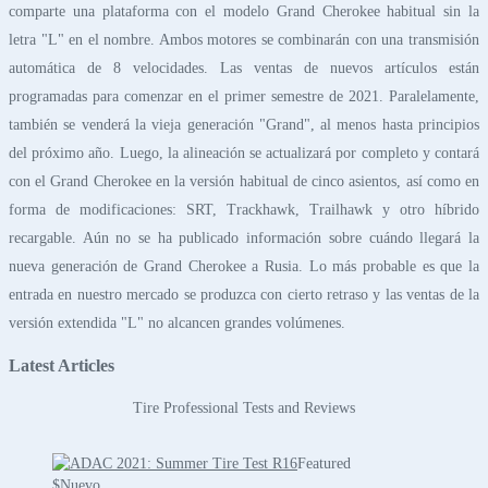
comparte una plataforma con el modelo Grand Cherokee habitual sin la
letra "L" en el nombre. Ambos motores se combinarán con una transmisión
automática de 8 velocidades. Las ventas de nuevos artículos están
programadas para comenzar en el primer semestre de 2021. Paralelamente,
también se venderá la vieja generación "Grand", al menos hasta principios
del próximo año. Luego, la alineación se actualizará por completo y contará
con el Grand Cherokee en la versión habitual de cinco asientos, así como en
forma de modificaciones: SRT, Trackhawk, Trailhawk y otro híbrido
recargable. Aún no se ha publicado información sobre cuándo llegará la
nueva generación de Grand Cherokee a Rusia. Lo más probable es que la
entrada en nuestro mercado se produzca con cierto retraso y las ventas de la
versión extendida "L" no alcancen grandes volúmenes.
Latest Articles
Tire Professional Tests and Reviews
Featured
$
Nuevo