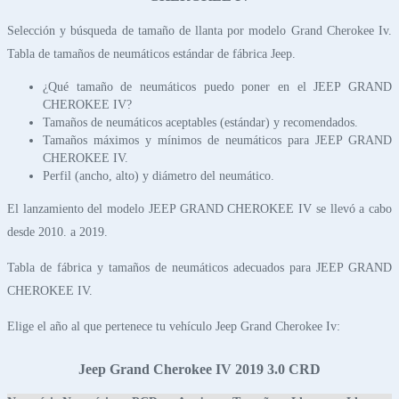
Selección y búsqueda de tamaño de llanta por modelo Grand Cherokee Iv.
Tabla de tamaños de neumáticos estándar de fábrica Jeep.
¿Qué tamaño de neumáticos puedo poner en el JEEP GRAND
CHEROKEE IV?
Tamaños de neumáticos aceptables (estándar) y recomendados.
Tamaños máximos y mínimos de neumáticos para JEEP GRAND
CHEROKEE IV.
Perfil (ancho, alto) y diámetro del neumático.
El lanzamiento del modelo JEEP GRAND CHEROKEE IV se llevó a cabo
desde 2010. a 2019.
Tabla de fábrica y tamaños de neumáticos adecuados para JEEP GRAND
CHEROKEE IV.
Elige el año al que pertenece tu vehículo Jeep Grand Cherokee Iv:
Jeep Grand Cherokee IV 2019 3.0 CRD