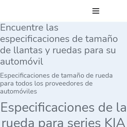
Encuentre las
especificaciones de tamaño
de llantas y ruedas para su
automóvil
Especificaciones de tamaño de rueda
para todos los proveedores de
automóviles
Especificaciones de la
rueda para series KIA