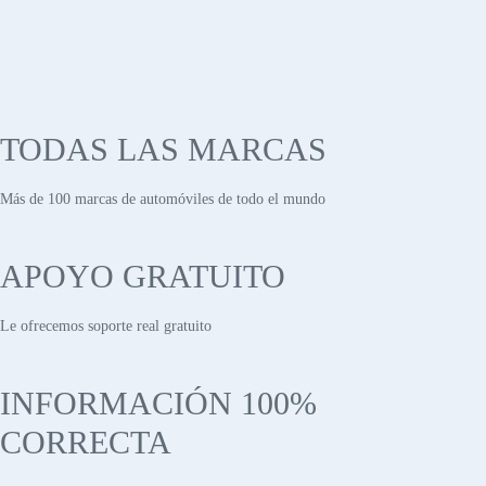
TODAS LAS MARCAS
Más de 100 marcas de automóviles de todo el mundo
APOYO GRATUITO
Le ofrecemos soporte real gratuito
INFORMACIÓN 100%
CORRECTA