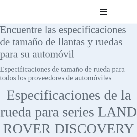
Encuentre las especificaciones
de tamaño de llantas y ruedas
para su automóvil
Especificaciones de tamaño de rueda para
todos los proveedores de automóviles
Especificaciones de la
rueda para series LAND
ROVER DISCOVERY