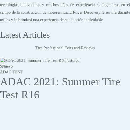
tecnologías innovadoras y muchos años de experiencia de ingenieros en el
campo de la construcción de motores. Land Rover Discovery le servirá durante
millas y le brindará una experiencia de conducción inolvidable.
Latest Articles
Tire Professional Tests and Reviews
Featured
$
Nuevo
ADAC TEST
ADAC 2021: Summer Tire
Test R16