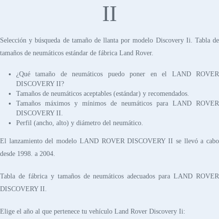
II
Selección y búsqueda de tamaño de llanta por modelo Discovery Ii. Tabla de
tamaños de neumáticos estándar de fábrica Land Rover.
¿Qué tamaño de neumáticos puedo poner en el LAND ROVER
DISCOVERY II?
Tamaños de neumáticos aceptables (estándar) y recomendados.
Tamaños máximos y mínimos de neumáticos para LAND ROVER
DISCOVERY II.
Perfil (ancho, alto) y diámetro del neumático.
El lanzamiento del modelo LAND ROVER DISCOVERY II se llevó a cabo
desde 1998. a 2004.
Tabla de fábrica y tamaños de neumáticos adecuados para LAND ROVER
DISCOVERY II.
Elige el año al que pertenece tu vehículo Land Rover Discovery Ii: