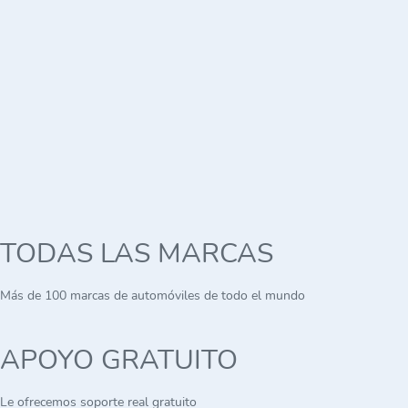
TODAS LAS MARCAS
Más de 100 marcas de automóviles de todo el mundo
APOYO GRATUITO
Le ofrecemos soporte real gratuito