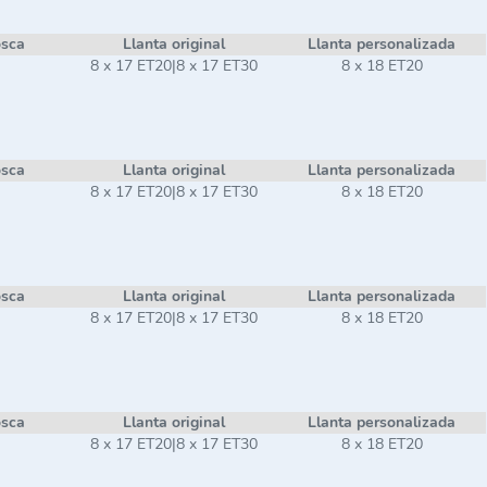
osca
Llanta original
Llanta personalizada
8 x 17 ET20|8 x 17 ET30
8 x 18 ET20
osca
Llanta original
Llanta personalizada
8 x 17 ET20|8 x 17 ET30
8 x 18 ET20
osca
Llanta original
Llanta personalizada
8 x 17 ET20|8 x 17 ET30
8 x 18 ET20
osca
Llanta original
Llanta personalizada
8 x 17 ET20|8 x 17 ET30
8 x 18 ET20