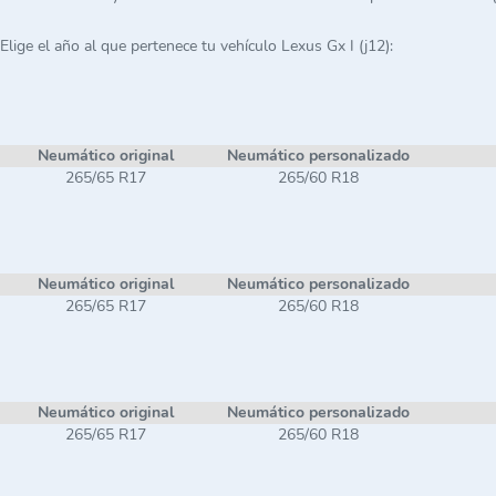
Elige el año al que pertenece tu vehículo Lexus Gx I (j12):
Neumático original
Neumático personalizado
265/65 R17
265/60 R18
Neumático original
Neumático personalizado
265/65 R17
265/60 R18
Neumático original
Neumático personalizado
265/65 R17
265/60 R18