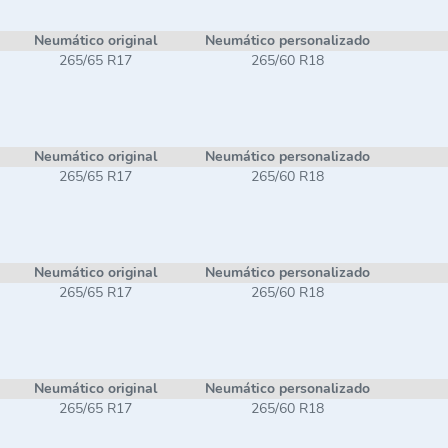
Neumático original
Neumático personalizado
265/65 R17
265/60 R18
Neumático original
Neumático personalizado
265/65 R17
265/60 R18
Neumático original
Neumático personalizado
265/65 R17
265/60 R18
Neumático original
Neumático personalizado
265/65 R17
265/60 R18