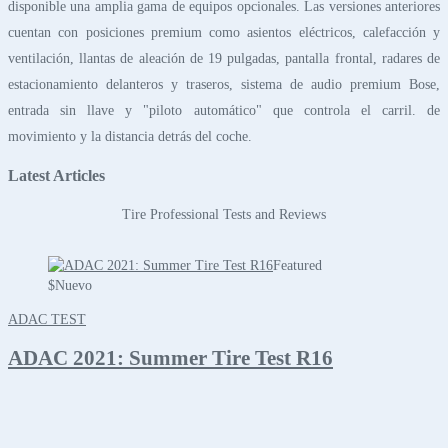
disponible una amplia gama de equipos opcionales. Las versiones anteriores
cuentan con posiciones premium como asientos eléctricos, calefacción y
ventilación, llantas de aleación de 19 pulgadas, pantalla frontal, radares de
estacionamiento delanteros y traseros, sistema de audio premium Bose,
entrada sin llave y "piloto automático" que controla el carril. de
movimiento y la distancia detrás del coche.
Latest Articles
Tire Professional Tests and Reviews
Featured
$
Nuevo
ADAC TEST
ADAC 2021: Summer Tire Test R16