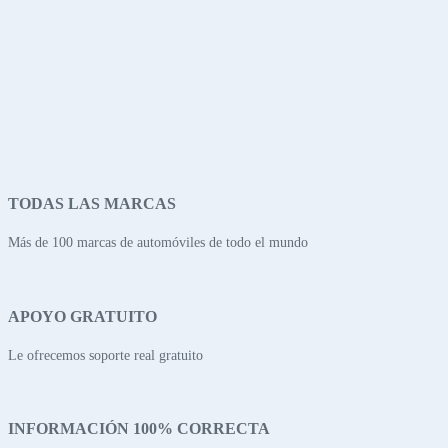
TODAS LAS MARCAS
Más de 100 marcas de automóviles de todo el mundo
APOYO GRATUITO
Le ofrecemos soporte real gratuito
INFORMACIÓN 100% CORRECTA