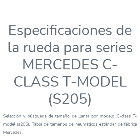
Especificaciones de
la rueda para series
MERCEDES C-
CLASS T-MODEL
(S205)
Selección y búsqueda de tamaño de llanta por modelo C-class T-
model (s205). Tabla de tamaños de neumáticos estándar de fábrica
Mercedes.