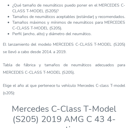
¿Qué tamaño de neumáticos puedo poner en el MERCEDES C-
CLASS T-MODEL (S205)?
Tamaños de neumáticos aceptables (estándar) y recomendados.
Tamaños máximos y mínimos de neumáticos para MERCEDES
C-CLASS T-MODEL (S205).
Perfil (ancho, alto) y diámetro del neumático.
El lanzamiento del modelo MERCEDES C-CLASS T-MODEL (S205)
se llevó a cabo desde 2014. a 2019.
Tabla de fábrica y tamaños de neumáticos adecuados para
MERCEDES C-CLASS T-MODEL (S205).
Elige el año al que pertenece tu vehículo Mercedes C-class T-model
(s205):
Mercedes C-Class T-Model
(S205) 2019 AMG C 43 4-