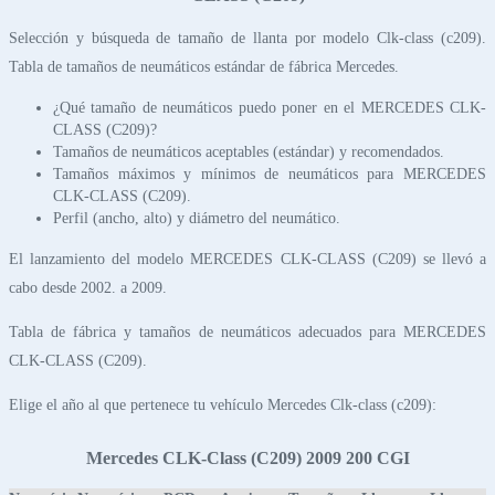
Selección y búsqueda de tamaño de llanta por modelo Clk-class (c209).
Tabla de tamaños de neumáticos estándar de fábrica Mercedes.
¿Qué tamaño de neumáticos puedo poner en el MERCEDES CLK-
CLASS (C209)?
Tamaños de neumáticos aceptables (estándar) y recomendados.
Tamaños máximos y mínimos de neumáticos para MERCEDES
CLK-CLASS (C209).
Perfil (ancho, alto) y diámetro del neumático.
El lanzamiento del modelo MERCEDES CLK-CLASS (C209) se llevó a
cabo desde 2002. a 2009.
Tabla de fábrica y tamaños de neumáticos adecuados para MERCEDES
CLK-CLASS (C209).
Elige el año al que pertenece tu vehículo Mercedes Clk-class (c209):
Mercedes CLK-Class (C209) 2009 200 CGI