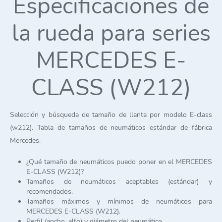
Especificaciones de
la rueda para series
MERCEDES E-
CLASS (W212)
Selección y búsqueda de tamaño de llanta por modelo E-class
(w212). Tabla de tamaños de neumáticos estándar de fábrica
Mercedes.
¿Qué tamaño de neumáticos puedo poner en el MERCEDES
E-CLASS (W212)?
Tamaños de neumáticos aceptables (estándar) y
recomendados.
Tamaños máximos y mínimos de neumáticos para
MERCEDES E-CLASS (W212).
Perfil (ancho, alto) y diámetro del neumático.