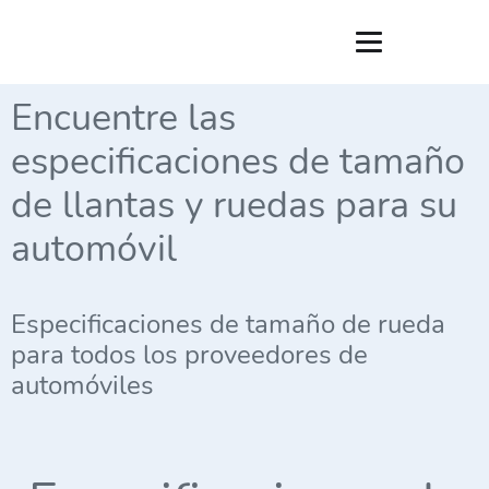
Encuentre las
especificaciones de tamaño
de llantas y ruedas para su
automóvil
Especificaciones de tamaño de rueda
para todos los proveedores de
automóviles