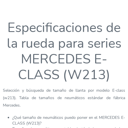
Especificaciones de
la rueda para series
MERCEDES E-
CLASS (W213)
Selección y búsqueda de tamaño de llanta por modelo E-class
(w213). Tabla de tamaños de neumáticos estándar de fábrica
Mercedes.
¿Qué tamaño de neumáticos puedo poner en el MERCEDES E-
CLASS (W213)?