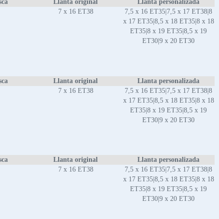
sca
Llanta original
Llanta personalizada
7 x 16 ET38
7,5 x 16 ET35|7,5 x 17 ET38|8
x 17 ET35|8,5 x 18 ET35|8 x 18
ET35|8 x 19 ET35|8,5 x 19
ET30|9 x 20 ET30
sca
Llanta original
Llanta personalizada
7 x 16 ET38
7,5 x 16 ET35|7,5 x 17 ET38|8
x 17 ET35|8,5 x 18 ET35|8 x 18
ET35|8 x 19 ET35|8,5 x 19
ET30|9 x 20 ET30
sca
Llanta original
Llanta personalizada
7 x 16 ET38
7,5 x 16 ET35|7,5 x 17 ET38|8
x 17 ET35|8,5 x 18 ET35|8 x 18
ET35|8 x 19 ET35|8,5 x 19
ET30|9 x 20 ET30