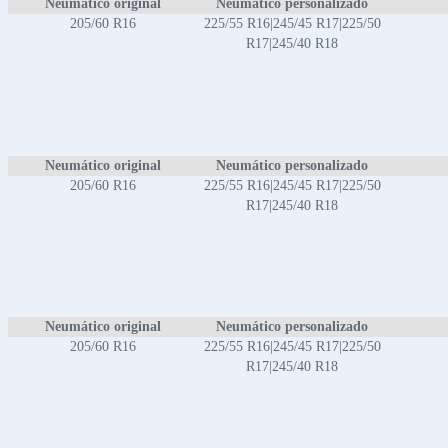
Neumático original
Neumático personalizado
205/60 R16
225/55 R16|245/45 R17|225/50
R17|245/40 R18
Neumático original
Neumático personalizado
205/60 R16
225/55 R16|245/45 R17|225/50
R17|245/40 R18
Neumático original
Neumático personalizado
205/60 R16
225/55 R16|245/45 R17|225/50
R17|245/40 R18