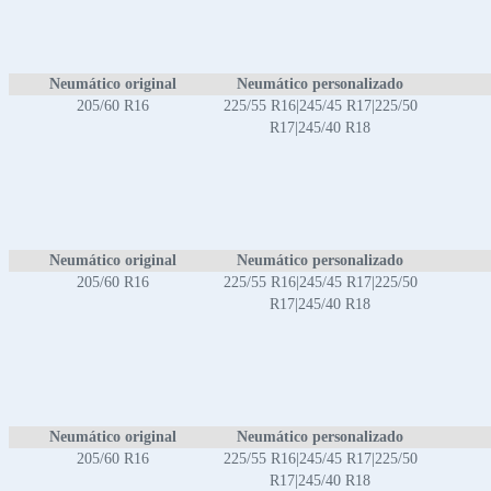
Neumático original
Neumático personalizado
205/60 R16
225/55 R16|245/45 R17|225/50
R17|245/40 R18
Neumático original
Neumático personalizado
205/60 R16
225/55 R16|245/45 R17|225/50
R17|245/40 R18
Neumático original
Neumático personalizado
205/60 R16
225/55 R16|245/45 R17|225/50
R17|245/40 R18