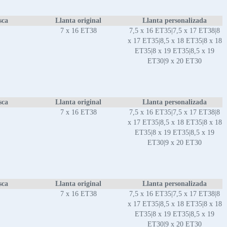
sca
Llanta original
Llanta personalizada
7 x 16 ET38
7,5 x 16 ET35|7,5 x 17 ET38|8
x 17 ET35|8,5 x 18 ET35|8 x 18
ET35|8 x 19 ET35|8,5 x 19
ET30|9 x 20 ET30
sca
Llanta original
Llanta personalizada
7 x 16 ET38
7,5 x 16 ET35|7,5 x 17 ET38|8
x 17 ET35|8,5 x 18 ET35|8 x 18
ET35|8 x 19 ET35|8,5 x 19
ET30|9 x 20 ET30
sca
Llanta original
Llanta personalizada
7 x 16 ET38
7,5 x 16 ET35|7,5 x 17 ET38|8
x 17 ET35|8,5 x 18 ET35|8 x 18
ET35|8 x 19 ET35|8,5 x 19
ET30|9 x 20 ET30