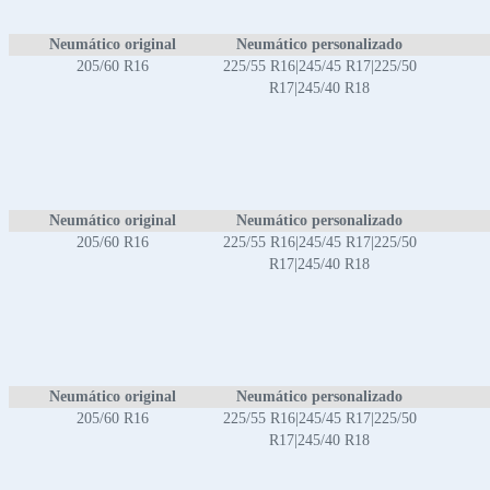
Neumático original
Neumático personalizado
205/60 R16
225/55 R16|245/45 R17|225/50
R17|245/40 R18
Neumático original
Neumático personalizado
205/60 R16
225/55 R16|245/45 R17|225/50
R17|245/40 R18
Neumático original
Neumático personalizado
205/60 R16
225/55 R16|245/45 R17|225/50
R17|245/40 R18