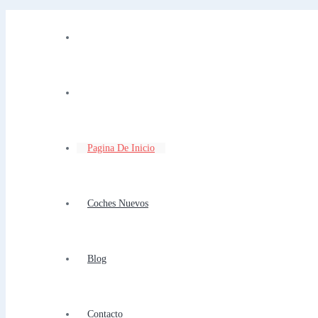
Pagina De Inicio
Coches Nuevos
Blog
Contacto