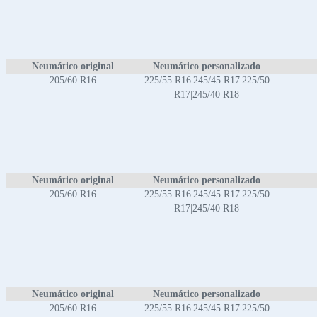
Neumático original
Neumático personalizado
205/60 R16
225/55 R16|245/45 R17|225/50
R17|245/40 R18
Neumático original
Neumático personalizado
205/60 R16
225/55 R16|245/45 R17|225/50
R17|245/40 R18
Neumático original
Neumático personalizado
205/60 R16
225/55 R16|245/45 R17|225/50