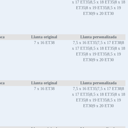
x 17 ET35|8,5 x 18 ET35|8 x 18
ET35|8 x 19 ET35|8,5 x 19
ET30|9 x 20 ET30
sca
Llanta original
Llanta personalizada
7 x 16 ET38
7,5 x 16 ET35|7,5 x 17 ET38|8
x 17 ET35|8,5 x 18 ET35|8 x 18
ET35|8 x 19 ET35|8,5 x 19
ET30|9 x 20 ET30
sca
Llanta original
Llanta personalizada
7 x 16 ET38
7,5 x 16 ET35|7,5 x 17 ET38|8
x 17 ET35|8,5 x 18 ET35|8 x 18
ET35|8 x 19 ET35|8,5 x 19
ET30|9 x 20 ET30