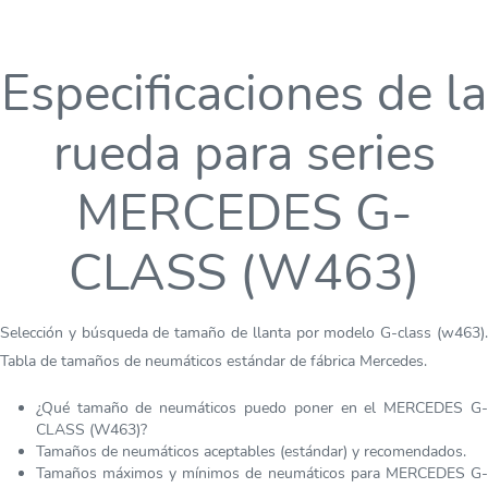
Especificaciones de la
rueda para series
MERCEDES G-
CLASS (W463)
Selección y búsqueda de tamaño de llanta por modelo G-class (w463).
Tabla de tamaños de neumáticos estándar de fábrica Mercedes.
¿Qué tamaño de neumáticos puedo poner en el MERCEDES G-
CLASS (W463)?
Tamaños de neumáticos aceptables (estándar) y recomendados.
Tamaños máximos y mínimos de neumáticos para MERCEDES G-