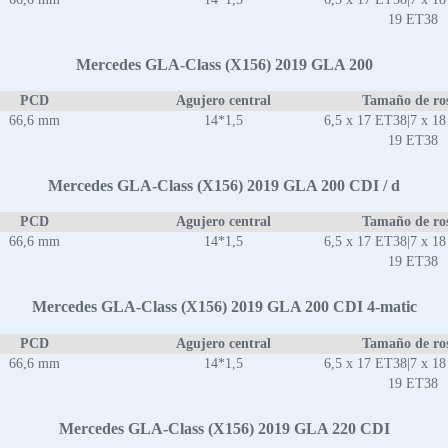
19 ET38
Mercedes GLA-Class (X156) 2019 GLA 200
PCD
Agujero central
Tamaño de ro
66,6 mm
14*1,5
6,5 x 17 ET38|7 x 18
19 ET38
Mercedes GLA-Class (X156) 2019 GLA 200 CDI / d
PCD
Agujero central
Tamaño de ro
66,6 mm
14*1,5
6,5 x 17 ET38|7 x 18
19 ET38
Mercedes GLA-Class (X156) 2019 GLA 200 CDI 4-matic
PCD
Agujero central
Tamaño de ro
66,6 mm
14*1,5
6,5 x 17 ET38|7 x 18
19 ET38
Mercedes GLA-Class (X156) 2019 GLA 220 CDI