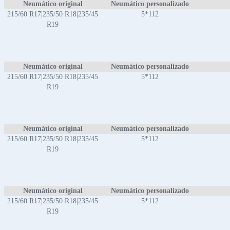
Neumático original
Neumático personalizado
215/60 R17|235/50 R18|235/45
5*112
R19
Neumático original
Neumático personalizado
215/60 R17|235/50 R18|235/45
5*112
R19
Neumático original
Neumático personalizado
215/60 R17|235/50 R18|235/45
5*112
R19
Neumático original
Neumático personalizado
215/60 R17|235/50 R18|235/45
5*112
R19