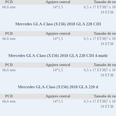
PCD
Agujero central
Tamaño de ro
66,6 mm
14*1,5
6,5 x 17 ET38|7 x 18
19 ET38
Mercedes GLA-Class (X156) 2018 GLA 220 CDI
PCD
Agujero central
Tamaño de ro
66,6 mm
14*1,5
6,5 x 17 ET38|7 x 18
19 ET38
Mercedes GLA-Class (X156) 2018 GLA 220 CDI 4-matic
PCD
Agujero central
Tamaño de ro
66,6 mm
14*1,5
6,5 x 17 ET38|7 x 18
19 ET38
Mercedes GLA-Class (X156) 2018 GLA 220 d
PCD
Agujero central
Tamaño de ro
66,6 mm
14*1,5
6,5 x 17 ET38|7 x 18
19 ET38