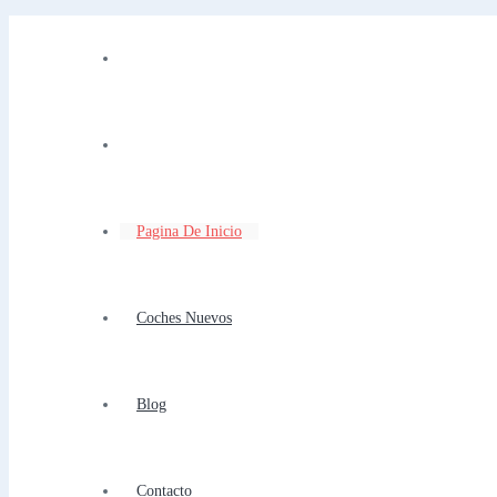
Pagina De Inicio
Coches Nuevos
Blog
Contacto