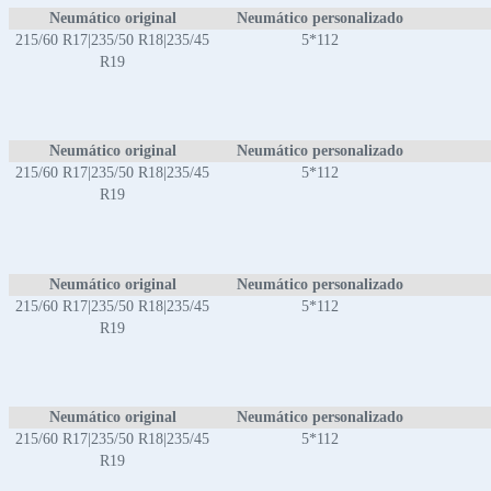
Neumático original
Neumático personalizado
215/60 R17|235/50 R18|235/45
5*112
R19
Neumático original
Neumático personalizado
215/60 R17|235/50 R18|235/45
5*112
R19
Neumático original
Neumático personalizado
215/60 R17|235/50 R18|235/45
5*112
R19
Neumático original
Neumático personalizado
215/60 R17|235/50 R18|235/45
5*112
R19