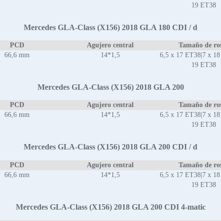
19 ET38
Mercedes GLA-Class (X156) 2018 GLA 180 CDI / d
PCD
Agujero central
Tamaño de ro
66,6 mm
14*1,5
6,5 x 17 ET38|7 x 18
19 ET38
Mercedes GLA-Class (X156) 2018 GLA 200
PCD
Agujero central
Tamaño de ro
66,6 mm
14*1,5
6,5 x 17 ET38|7 x 18
19 ET38
Mercedes GLA-Class (X156) 2018 GLA 200 CDI / d
PCD
Agujero central
Tamaño de ro
66,6 mm
14*1,5
6,5 x 17 ET38|7 x 18
19 ET38
Mercedes GLA-Class (X156) 2018 GLA 200 CDI 4-matic