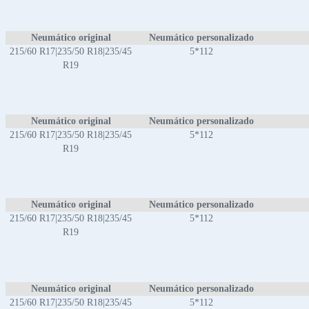
Neumático original
Neumático personalizado
215/60 R17|235/50 R18|235/45
5*112
R19
Neumático original
Neumático personalizado
215/60 R17|235/50 R18|235/45
5*112
R19
Neumático original
Neumático personalizado
215/60 R17|235/50 R18|235/45
5*112
R19
Neumático original
Neumático personalizado
215/60 R17|235/50 R18|235/45
5*112