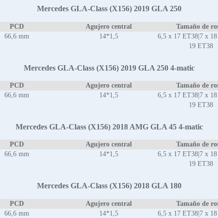
Mercedes GLA-Class (X156) 2019 GLA 250
PCD
Agujero central
Tamaño de ro
66,6 mm
14*1,5
6,5 x 17 ET38|7 x 18
19 ET38
Mercedes GLA-Class (X156) 2019 GLA 250 4-matic
PCD
Agujero central
Tamaño de ro
66,6 mm
14*1,5
6,5 x 17 ET38|7 x 18
19 ET38
Mercedes GLA-Class (X156) 2018 AMG GLA 45 4-matic
PCD
Agujero central
Tamaño de ro
66,6 mm
14*1,5
6,5 x 17 ET38|7 x 18
19 ET38
Mercedes GLA-Class (X156) 2018 GLA 180
PCD
Agujero central
Tamaño de ro
66,6 mm
14*1,5
6,5 x 17 ET38|7 x 18