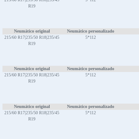
R19
Neumático original
Neumático personalizado
215/60 R17|235/50 R18|235/45
5*112
R19
Neumático original
Neumático personalizado
215/60 R17|235/50 R18|235/45
5*112
R19
Neumático original
Neumático personalizado
215/60 R17|235/50 R18|235/45
5*112
R19