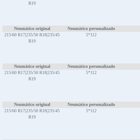
R19
Neumático original
Neumático personalizado
215/60 R17|235/50 R18|235/45
5*112
R19
Neumático original
Neumático personalizado
215/60 R17|235/50 R18|235/45
5*112
R19
Neumático original
Neumático personalizado
215/60 R17|235/50 R18|235/45
5*112
R19