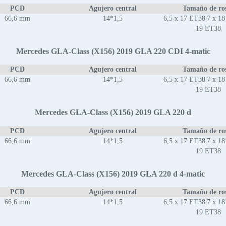
PCD
Agujero central
Tamaño de ro
66,6 mm
14*1,5
6,5 x 17 ET38|7 x 18
19 ET38
Mercedes GLA-Class (X156) 2019 GLA 220 CDI 4-matic
PCD
Agujero central
Tamaño de ro
66,6 mm
14*1,5
6,5 x 17 ET38|7 x 18
19 ET38
Mercedes GLA-Class (X156) 2019 GLA 220 d
PCD
Agujero central
Tamaño de ro
66,6 mm
14*1,5
6,5 x 17 ET38|7 x 18
19 ET38
Mercedes GLA-Class (X156) 2019 GLA 220 d 4-matic
PCD
Agujero central
Tamaño de ro
66,6 mm
14*1,5
6,5 x 17 ET38|7 x 18
19 ET38