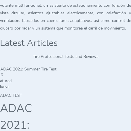
volante multifuncional, un asistente de estacionamiento con función de
vista circular, asientos ajustables eléctricamente, con calefacción y
ventilación, tapizados en cuero, faros adaptativos, así como control de
crucero por radar y un sistema que monitorea el carril de movimiento.
Latest Articles
Tire Professional Tests and Reviews
atured
Nuevo
ADAC TEST
ADAC
2021: