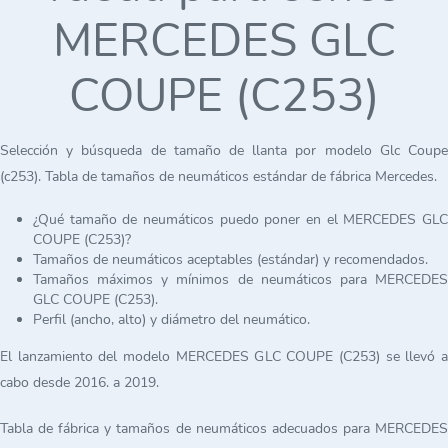
MERCEDES GLC
COUPE (C253)
Selección y búsqueda de tamaño de llanta por modelo Glc Coupe
(c253). Tabla de tamaños de neumáticos estándar de fábrica Mercedes.
¿Qué tamaño de neumáticos puedo poner en el MERCEDES GLC
COUPE (C253)?
Tamaños de neumáticos aceptables (estándar) y recomendados.
Tamaños máximos y mínimos de neumáticos para MERCEDES
GLC COUPE (C253).
Perfil (ancho, alto) y diámetro del neumático.
El lanzamiento del modelo MERCEDES GLC COUPE (C253) se llevó a
cabo desde 2016. a 2019.
Tabla de fábrica y tamaños de neumáticos adecuados para MERCEDES