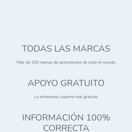
TODAS LAS MARCAS
Más de 100 marcas de automóviles de todo el mundo
APOYO GRATUITO
Le ofrecemos soporte real gratuito
INFORMACIÓN 100%
CORRECTA