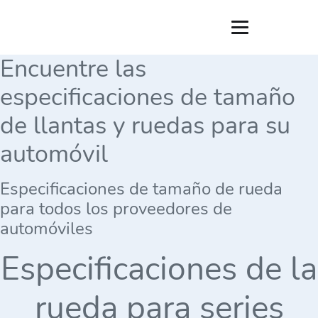
Encuentre las
especificaciones de tamaño
de llantas y ruedas para su
automóvil
Especificaciones de tamaño de rueda
para todos los proveedores de
automóviles
Especificaciones de la
rueda para series