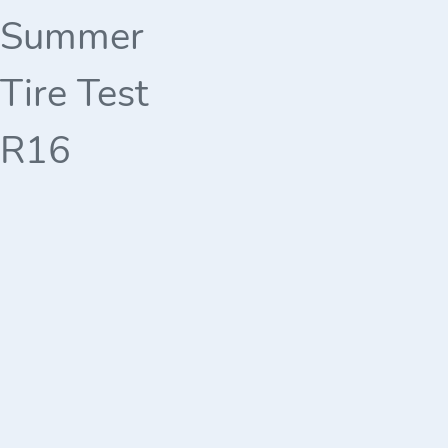
Summer
Tire Test
R16