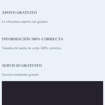
APOYO GRATUITO
Le ofrecemos soporte real gratuito
INFORMACIÓN 100% CORRECTA
Tamaños de ruedas de coche 100% correctos
SERVICIO GRATUITO
Servicio totalmente gratuito