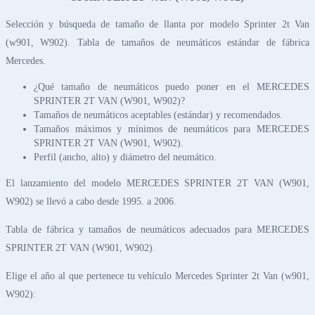
Selección y búsqueda de tamaño de llanta por modelo Sprinter 2t Van
(w901, W902). Tabla de tamaños de neumáticos estándar de fábrica
Mercedes.
¿Qué tamaño de neumáticos puedo poner en el MERCEDES
SPRINTER 2T VAN (W901, W902)?
Tamaños de neumáticos aceptables (estándar) y recomendados.
Tamaños máximos y mínimos de neumáticos para MERCEDES
SPRINTER 2T VAN (W901, W902).
Perfil (ancho, alto) y diámetro del neumático.
El lanzamiento del modelo MERCEDES SPRINTER 2T VAN (W901,
W902) se llevó a cabo desde 1995. a 2006.
Tabla de fábrica y tamaños de neumáticos adecuados para MERCEDES
SPRINTER 2T VAN (W901, W902).
Elige el año al que pertenece tu vehículo Mercedes Sprinter 2t Van (w901,
W902):