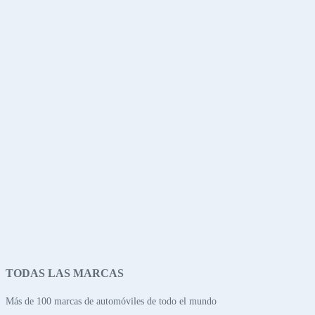
TODAS LAS MARCAS
Más de 100 marcas de automóviles de todo el mundo