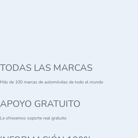
TODAS LAS MARCAS
Más de 100 marcas de automóviles de todo el mundo
APOYO GRATUITO
Le ofrecemos soporte real gratuito