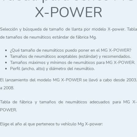
X-POWER
Selección y búsqueda de tamaño de llanta por modelo X-power. Tabla
de tamaños de neumáticos estándar de fábrica Mg.
¿Qué tamaño de neumáticos puedo poner en el MG X-POWER?
Tamaños de neumáticos aceptables (estándar) y recomendados.
Tamaños máximos y mínimos de neumáticos para MG X-POWER.
Perfil (ancho, alto) y diámetro del neumático.
El lanzamiento del modelo MG X-POWER se llevó a cabo desde 2003.
a 2008.
Tabla de fábrica y tamaños de neumáticos adecuados para MG X-
POWER.
Elige el año al que pertenece tu vehículo Mg X-power: