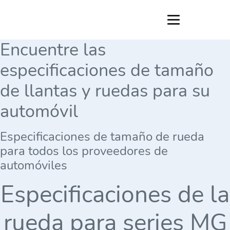
Encuentre las
especificaciones de tamaño
de llantas y ruedas para su
automóvil
Especificaciones de tamaño de rueda
para todos los proveedores de
automóviles
Especificaciones de la
rueda para series MG