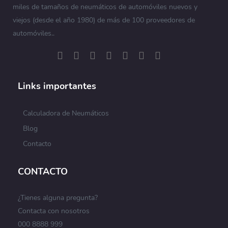
miles de tamaños de neumáticos de automóviles nuevos y
viejos (desde el año 1980) de más de 100 proveedores de
automóviles..
Links importantes
Calculadora de Neumáticos
Blog
Contacto
CONTACTO
¿Tienes alguna pregunta?
Contacta con nosotros
000 8888 999