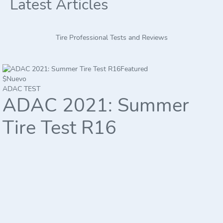
Latest Articles
Tire Professional Tests and Reviews
Featured
$
Nuevo
ADAC TEST
ADAC 2021: Summer
Tire Test R16