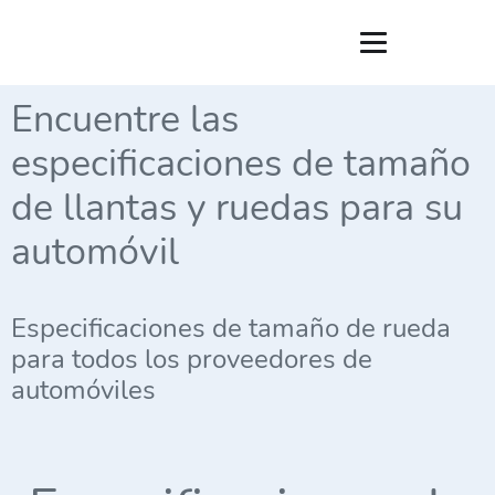
Encuentre las
especificaciones de tamaño
de llantas y ruedas para su
automóvil
Especificaciones de tamaño de rueda
para todos los proveedores de
automóviles