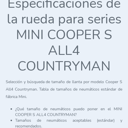
Especificaciones de
la rueda para series
MINI COOPER S
ALL4
COUNTRYMAN
Selección y búsqueda de tamaño de llanta por modelo Cooper S
All4 Countryman. Tabla de tamaños de neumáticos estándar de
fábrica Mini.
¿Qué tamaño de neumáticos puedo poner en el MINI
COOPER S ALL4 COUNTRYMAN?
Tamaños de neumáticos aceptables (estándar) y
recomendados.