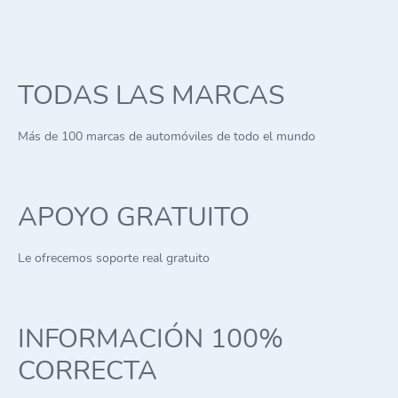
TODAS LAS MARCAS
Más de 100 marcas de automóviles de todo el mundo
APOYO GRATUITO
Le ofrecemos soporte real gratuito
INFORMACIÓN 100%
CORRECTA