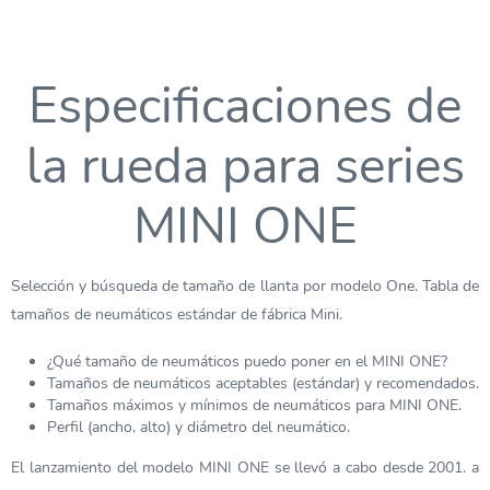
Especificaciones de
la rueda para series
MINI ONE
Selección y búsqueda de tamaño de llanta por modelo One. Tabla de
tamaños de neumáticos estándar de fábrica Mini.
¿Qué tamaño de neumáticos puedo poner en el MINI ONE?
Tamaños de neumáticos aceptables (estándar) y recomendados.
Tamaños máximos y mínimos de neumáticos para MINI ONE.
Perfil (ancho, alto) y diámetro del neumático.
El lanzamiento del modelo MINI ONE se llevó a cabo desde 2001. a