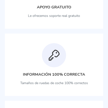
APOYO GRATUITO
Le ofrecemos soporte real gratuito
INFORMACIÓN 100% CORRECTA
Tamaños de ruedas de coche 100% correctos