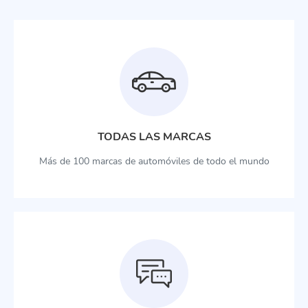
TODAS LAS MARCAS
Más de 100 marcas de automóviles de todo el mundo