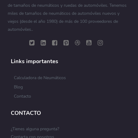
de tamaños de neumáticos y ruedas de automóviles. Tenemos
miles de tamaños de neumáticos de automóviles nuevos y
viejos (desde el año 1980) de más de 100 proveedores de
automóviles..
Links importantes
Calculadora de Neumáticos
Blog
Contacto
CONTACTO
¿Tienes alguna pregunta?
Contacta con nosotros