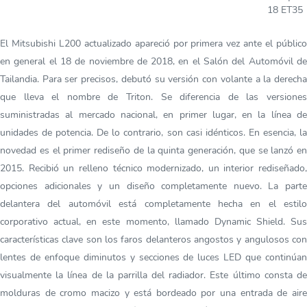
18 ET35
El Mitsubishi L200 actualizado apareció por primera vez ante el público
en general el 18 de noviembre de 2018, en el Salón del Automóvil de
Tailandia. Para ser precisos, debutó su versión con volante a la derecha
que lleva el nombre de Triton. Se diferencia de las versiones
suministradas al mercado nacional, en primer lugar, en la línea de
unidades de potencia. De lo contrario, son casi idénticos. En esencia, la
novedad es el primer rediseño de la quinta generación, que se lanzó en
2015. Recibió un relleno técnico modernizado, un interior rediseñado,
opciones adicionales y un diseño completamente nuevo. La parte
delantera del automóvil está completamente hecha en el estilo
corporativo actual, en este momento, llamado Dynamic Shield. Sus
características clave son los faros delanteros angostos y angulosos con
lentes de enfoque diminutos y secciones de luces LED que continúan
visualmente la línea de la parrilla del radiador. Este último consta de
molduras de cromo macizo y está bordeado por una entrada de aire