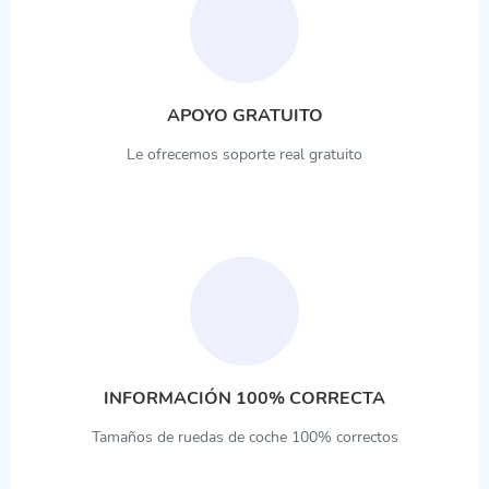
APOYO GRATUITO
Le ofrecemos soporte real gratuito
INFORMACIÓN 100% CORRECTA
Tamaños de ruedas de coche 100% correctos