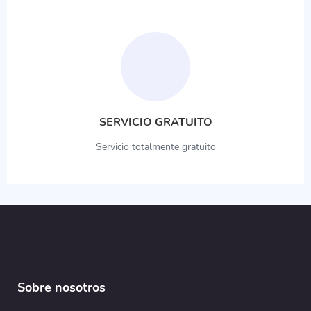
SERVICIO GRATUITO
Servicio totalmente gratuito
Sobre nosotros