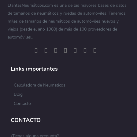
LlantasNeumáticos.com es una de las mayores bases de datos
de tamaños de neumáticos y ruedas de automóviles. Tenemos
miles de tamaños de neumáticos de automóviles nuevos y
viejos (desde el año 1980) de más de 100 proveedores de
automóviles..
Links importantes
Calculadora de Neumáticos
Blog
Contacto
CONTACTO
¿Tienes alguna pregunta?