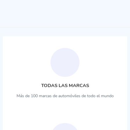
TODAS LAS MARCAS
Más de 100 marcas de automóviles de todo el mundo