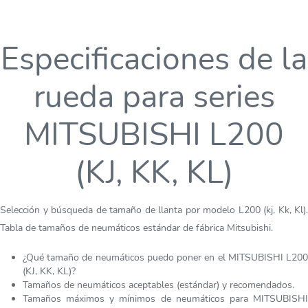
Especificaciones de la
rueda para series
MITSUBISHI L200
(KJ, KK, KL)
Selección y búsqueda de tamaño de llanta por modelo L200 (kj, Kk, Kl).
Tabla de tamaños de neumáticos estándar de fábrica Mitsubishi.
¿Qué tamaño de neumáticos puedo poner en el MITSUBISHI L200
(KJ, KK, KL)?
Tamaños de neumáticos aceptables (estándar) y recomendados.
Tamaños máximos y mínimos de neumáticos para MITSUBISHI