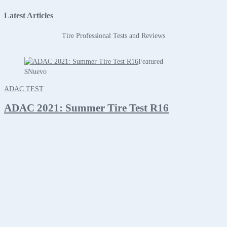
Latest Articles
Tire Professional Tests and Reviews
Featured
$
Nuevo
ADAC TEST
ADAC 2021: Summer Tire Test R16