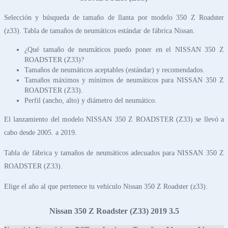
Selección y búsqueda de tamaño de llanta por modelo 350 Z Roadster
(z33). Tabla de tamaños de neumáticos estándar de fábrica Nissan.
¿Qué tamaño de neumáticos puedo poner en el NISSAN 350 Z
ROADSTER (Z33)?
Tamaños de neumáticos aceptables (estándar) y recomendados.
Tamaños máximos y mínimos de neumáticos para NISSAN 350 Z
ROADSTER (Z33).
Perfil (ancho, alto) y diámetro del neumático.
El lanzamiento del modelo NISSAN 350 Z ROADSTER (Z33) se llevó a
cabo desde 2005. a 2019.
Tabla de fábrica y tamaños de neumáticos adecuados para NISSAN 350 Z
ROADSTER (Z33).
Elige el año al que pertenece tu vehículo Nissan 350 Z Roadster (z33):
Nissan 350 Z Roadster (Z33) 2019 3.5