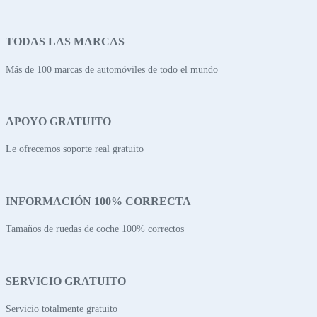
TODAS LAS MARCAS
Más de 100 marcas de automóviles de todo el mundo
APOYO GRATUITO
Le ofrecemos soporte real gratuito
INFORMACIÓN 100% CORRECTA
Tamaños de ruedas de coche 100% correctos
SERVICIO GRATUITO
Servicio totalmente gratuito