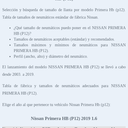
Selección y búsqueda de tamaño de llanta por modelo Primera Hb (p12).
Tabla de tamaños de neumáticos estándar de fábrica Nissan.
¿Qué tamaño de neumáticos puedo poner en el NISSAN PRIMERA
HB (P12)?
Tamaños de neumáticos aceptables (estándar) y recomendados.
Tamaños máximos y mínimos de neumáticos para NISSAN
PRIMERA HB (P12).
Perfil (ancho, alto) y diámetro del neumático.
El lanzamiento del modelo NISSAN PRIMERA HB (P12) se llevó a cabo
desde 2003. a 2019.
Tabla de fábrica y tamaños de neumáticos adecuados para NISSAN
PRIMERA HB (P12).
Elige el año al que pertenece tu vehículo Nissan Primera Hb (p12):
Nissan Primera HB (P12) 2019 1.6