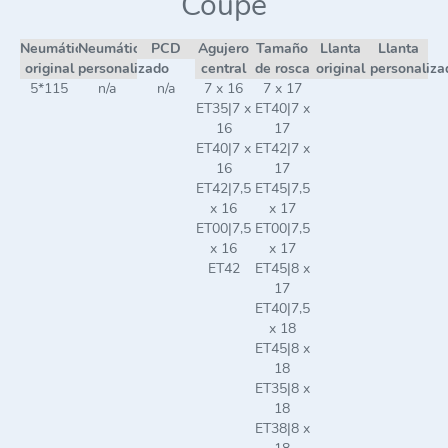
Coupe
Neumático
Neumático
PCD
Agujero
Tamaño
Llanta
Llanta
original
personalizado
central
de rosca
original
personaliza
5*115
n/a
n/a
7 x 16
7 x 17
ET35|7 x
ET40|7 x
16
17
ET40|7 x
ET42|7 x
16
17
ET42|7,5
ET45|7,5
x 16
x 17
ET00|7,5
ET00|7,5
x 16
x 17
ET42
ET45|8 x
17
ET40|7,5
x 18
ET45|8 x
18
ET35|8 x
18
ET38|8 x