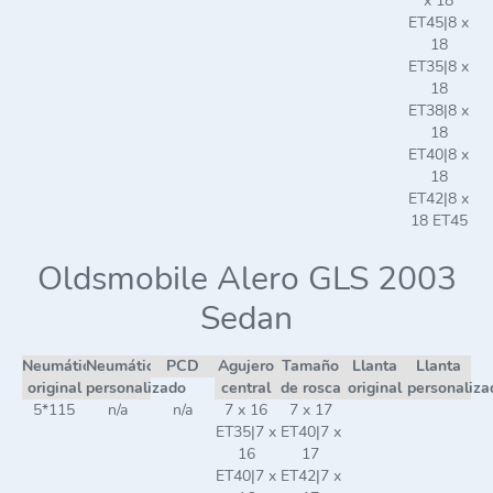
x 18
ET45|8 x
18
ET35|8 x
18
ET38|8 x
18
ET40|8 x
18
ET42|8 x
18 ET45
Oldsmobile Alero GLS 2003
Sedan
Neumático
Neumático
PCD
Agujero
Tamaño
Llanta
Llanta
original
personalizado
central
de rosca
original
personaliza
5*115
n/a
n/a
7 x 16
7 x 17
ET35|7 x
ET40|7 x
16
17
ET40|7 x
ET42|7 x