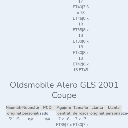
17
ET40|7,5
x 18
ET45|8 x
18
ET35|8 x
18
ET38|8 x
18
ET40|8 x
18
ET42|8 x
18 ET45
Oldsmobile Alero GLS 2001
Coupe
Neumático
Neumático
PCD
Agujero
Tamaño
Llanta
Llanta
original
personalizado
central
de rosca
original
personaliza
5*115
n/a
n/a
7 x 16
7 x 17
ET35|7 x
ET40|7 x