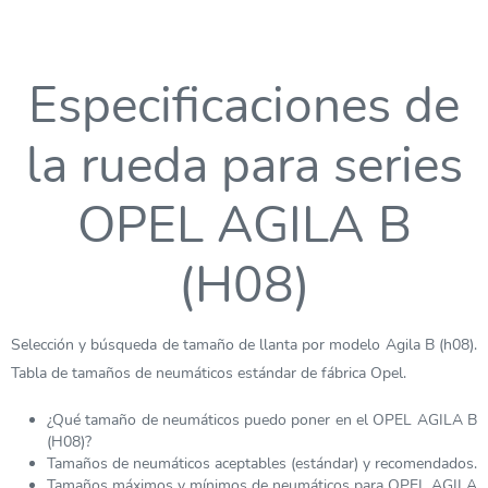
Especificaciones de
la rueda para series
OPEL AGILA B
(H08)
Selección y búsqueda de tamaño de llanta por modelo Agila B (h08).
Tabla de tamaños de neumáticos estándar de fábrica Opel.
¿Qué tamaño de neumáticos puedo poner en el OPEL AGILA B
(H08)?
Tamaños de neumáticos aceptables (estándar) y recomendados.
Tamaños máximos y mínimos de neumáticos para OPEL AGILA