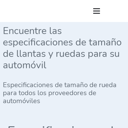
Encuentre las
especificaciones de tamaño
de llantas y ruedas para su
automóvil
Especificaciones de tamaño de rueda
para todos los proveedores de
automóviles