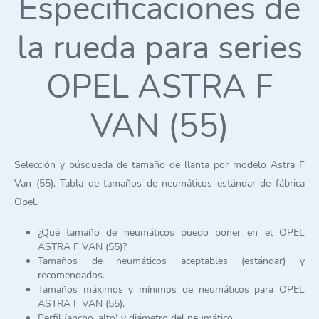
Especificaciones de
la rueda para series
OPEL ASTRA F
VAN (55)
Selección y búsqueda de tamaño de llanta por modelo Astra F
Van (55). Tabla de tamaños de neumáticos estándar de fábrica
Opel.
¿Qué tamaño de neumáticos puedo poner en el OPEL
ASTRA F VAN (55)?
Tamaños de neumáticos aceptables (estándar) y
recomendados.
Tamaños máximos y mínimos de neumáticos para OPEL
ASTRA F VAN (55).
Perfil (ancho, alto) y diámetro del neumático.