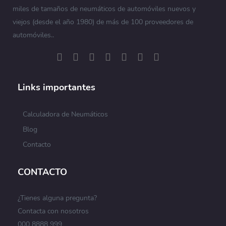
miles de tamaños de neumáticos de automóviles nuevos y
viejos (desde el año 1980) de más de 100 proveedores de
automóviles..
Links importantes
Calculadora de Neumáticos
Blog
Contacto
CONTACTO
¿Tienes alguna pregunta?
Contacta con nosotros
000 8888 999