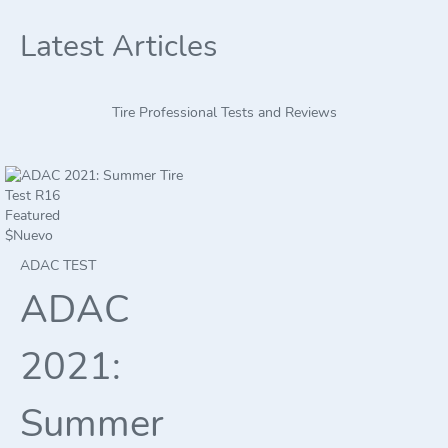
Latest Articles
Tire Professional Tests and Reviews
Featured
$
Nuevo
ADAC TEST
ADAC
2021:
Summer