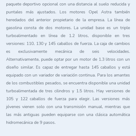
paquete deportivo opcional con una distancia al suelo reducida y
puntales más ajustados. Los motores Opel Astra también
heredados del anterior propietario de la empresa. La línea de
gasolina consta de dos motores. La unidad base es un triple
turboalimentado en línea de 1.2 litros, disponible en tres
versiones: 110, 130 y 145 caballos de fuerza. La caja de cambios
es exclusivamente mecánica de seis velocidades.
Alternativamente, puede optar por un motor de 1.3 litros con un
diseño similar. Es capaz de entregar hasta 145 caballos y está
equipado con un variador de variación continua. Para los amantes
de los combustibles pesados, se encuentra disponible una unidad
turboalimentada de tres cilindros y 1.5 litros. Hay versiones de
105 y 122 caballos de fuerza para elegir. Las versiones más
jóvenes vienen solo con una transmisión manual, mientras que
las más antiguas pueden equiparse con una clásica automática
hidromecánica de 9 pasos.