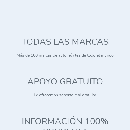
TODAS LAS MARCAS
Más de 100 marcas de automóviles de todo el mundo
APOYO GRATUITO
Le ofrecemos soporte real gratuito
INFORMACIÓN 100%