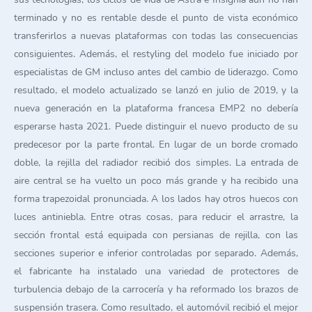
terminado y no es rentable desde el punto de vista económico
transferirlos a nuevas plataformas con todas las consecuencias
consiguientes. Además, el restyling del modelo fue iniciado por
especialistas de GM incluso antes del cambio de liderazgo. Como
resultado, el modelo actualizado se lanzó en julio de 2019, y la
nueva generación en la plataforma francesa EMP2 no debería
esperarse hasta 2021. Puede distinguir el nuevo producto de su
predecesor por la parte frontal. En lugar de un borde cromado
doble, la rejilla del radiador recibió dos simples. La entrada de
aire central se ha vuelto un poco más grande y ha recibido una
forma trapezoidal pronunciada. A los lados hay otros huecos con
luces antiniebla. Entre otras cosas, para reducir el arrastre, la
sección frontal está equipada con persianas de rejilla, con las
secciones superior e inferior controladas por separado. Además,
el fabricante ha instalado una variedad de protectores de
turbulencia debajo de la carrocería y ha reformado los brazos de
suspensión trasera. Como resultado, el automóvil recibió el mejor