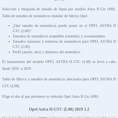
Selección y búsqueda de tamaño de llanta por modelo Astra H Gtc (l08).
Tabla de tamaños de neumáticos estándar de fábrica Opel.
¿Qué tamaño de neumáticos puedo poner en el OPEL ASTRA H
GTC (L08)?
Tamaños de neumáticos aceptables (estándar) y recomendados.
Tamaños máximos y mínimos de neumáticos para OPEL ASTRA H
GTC (L08).
Perfil (ancho, alto) y diámetro del neumático.
El lanzamiento del modelo OPEL ASTRA H GTC (L08) se llevó a cabo
desde 2010. a 2019.
Tabla de fábrica y tamaños de neumáticos adecuados para OPEL ASTRA H
GTC (L08).
Elige el año al que pertenece tu vehículo Opel Astra H Gtc (l08):
Opel Astra H GTC (L08) 2019 1.2