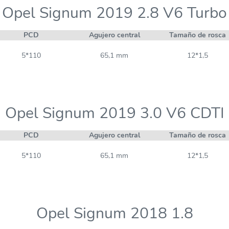
Opel Signum 2019 2.8 V6 Turbo
PCD
Agujero central
Tamaño de rosca
5*110
65,1 mm
12*1,5
Opel Signum 2019 3.0 V6 CDTI
PCD
Agujero central
Tamaño de rosca
5*110
65,1 mm
12*1,5
Opel Signum 2018 1.8