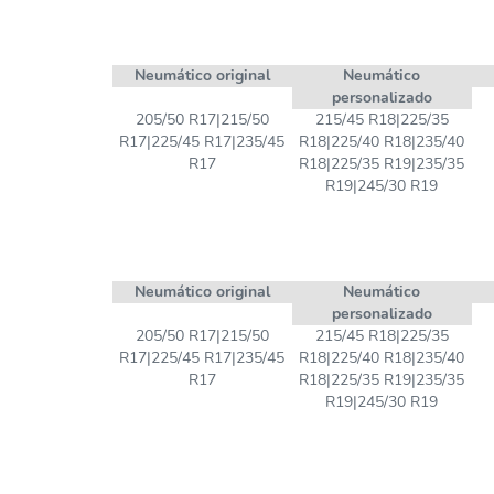
Neumático original
Neumático
personalizado
205/50 R17|215/50
215/45 R18|225/35
R17|225/45 R17|235/45
R18|225/40 R18|235/40
R17
R18|225/35 R19|235/35
R19|245/30 R19
Neumático original
Neumático
personalizado
205/50 R17|215/50
215/45 R18|225/35
R17|225/45 R17|235/45
R18|225/40 R18|235/40
R17
R18|225/35 R19|235/35
R19|245/30 R19