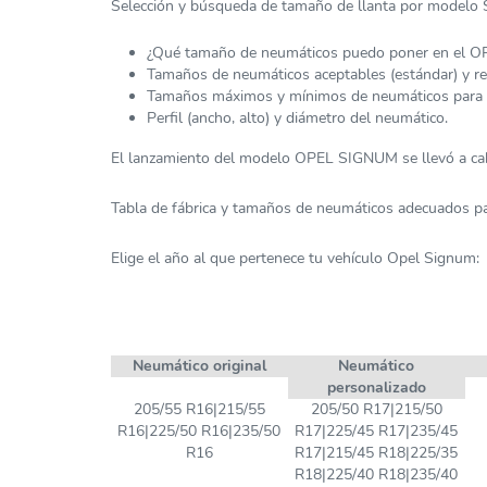
Selección y búsqueda de tamaño de llanta por modelo 
¿Qué tamaño de neumáticos puedo poner en el 
Tamaños de neumáticos aceptables (estándar) y 
Tamaños máximos y mínimos de neumáticos par
Perfil (ancho, alto) y diámetro del neumático.
El lanzamiento del modelo OPEL SIGNUM se llevó a ca
Tabla de fábrica y tamaños de neumáticos adecuados
Elige el año al que pertenece tu vehículo Opel Signum:
Neumático original
Neumático
personalizado
205/55 R16|215/55
205/50 R17|215/50
R16|225/50 R16|235/50
R17|225/45 R17|235/45
R16
R17|215/45 R18|225/35
R18|225/40 R18|235/40