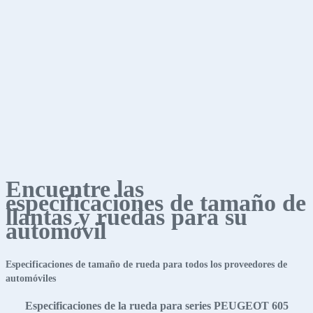
Encuentre las
especificaciones de tamaño de
llantas y ruedas para su
automóvil
Especificaciones de tamaño de rueda para todos los proveedores de
automóviles
Especificaciones de la rueda para series PEUGEOT 605