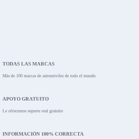
TODAS LAS MARCAS
Más de 100 marcas de automóviles de todo el mundo
APOYO GRATUITO
Le ofrecemos soporte real gratuito
INFORMACIÓN 100% CORRECTA