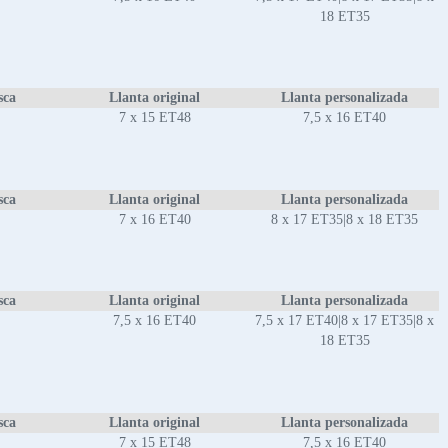
18 ET35
sca
Llanta original
Llanta personalizada
7 x 15 ET48
7,5 x 16 ET40
sca
Llanta original
Llanta personalizada
7 x 16 ET40
8 x 17 ET35|8 x 18 ET35
sca
Llanta original
Llanta personalizada
7,5 x 16 ET40
7,5 x 17 ET40|8 x 17 ET35|8 x
18 ET35
sca
Llanta original
Llanta personalizada
7 x 15 ET48
7,5 x 16 ET40