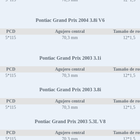
Pontiac Grand Prix 2004 3.8i V6
PCD
Agujero central
Tamaño de ro
5*115
70,3 mm
12*1,5
Pontiac Grand Prix 2003 3.1i
PCD
Agujero central
Tamaño de ro
5*115
70,3 mm
12*1,5
Pontiac Grand Prix 2003 3.8i
PCD
Agujero central
Tamaño de ro
5*115
70,3 mm
12*1,5
Pontiac Grand Prix 2003 5.3L V8
PCD
Agujero central
Tamaño de ro
5*115
70,3 mm
12*1,5