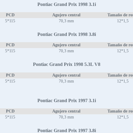
Pontiac Grand Prix 1998 3.1i
PCD
Agujero central
Tamaño de ro
5*115
70,3 mm
12*1,5
Pontiac Grand Prix 1998 3.8i
PCD
Agujero central
Tamaño de ro
5*115
70,3 mm
12*1,5
Pontiac Grand Prix 1998 5.3L V8
PCD
Agujero central
Tamaño de ro
5*115
70,3 mm
12*1,5
Pontiac Grand Prix 1997 3.1i
PCD
Agujero central
Tamaño de ro
5*115
70,3 mm
12*1,5
Pontiac Grand Prix 1997 3.8i