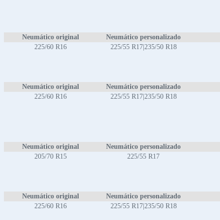
Neumático original
Neumático personalizado
225/60 R16
225/55 R17|235/50 R18
Neumático original
Neumático personalizado
225/60 R16
225/55 R17|235/50 R18
Neumático original
Neumático personalizado
205/70 R15
225/55 R17
Neumático original
Neumático personalizado
225/60 R16
225/55 R17|235/50 R18