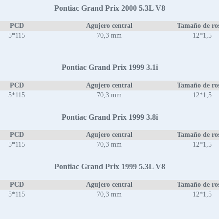
Pontiac Grand Prix 2000 5.3L V8
PCD
Agujero central
Tamaño de ro
5*115
70,3 mm
12*1,5
Pontiac Grand Prix 1999 3.1i
PCD
Agujero central
Tamaño de ro
5*115
70,3 mm
12*1,5
Pontiac Grand Prix 1999 3.8i
PCD
Agujero central
Tamaño de ro
5*115
70,3 mm
12*1,5
Pontiac Grand Prix 1999 5.3L V8
PCD
Agujero central
Tamaño de ro
5*115
70,3 mm
12*1,5