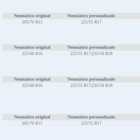
Neumático original
Neumático personalizado
205/70 R15
225/55 R17
Neumático original
Neumático personalizado
225/60 R16
225/55 R17|235/50 R18
Neumático original
Neumático personalizado
225/60 R16
225/55 R17|235/50 R18
Neumático original
Neumático personalizado
205/70 R15
225/55 R17