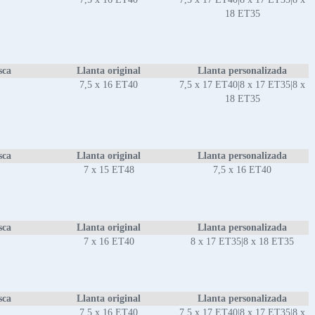
18 ET35
sca
Llanta original
Llanta personalizada
7,5 x 16 ET40
7,5 x 17 ET40|8 x 17 ET35|8 x
18 ET35
sca
Llanta original
Llanta personalizada
7 x 15 ET48
7,5 x 16 ET40
sca
Llanta original
Llanta personalizada
7 x 16 ET40
8 x 17 ET35|8 x 18 ET35
sca
Llanta original
Llanta personalizada
7,5 x 16 ET40
7,5 x 17 ET40|8 x 17 ET35|8 x