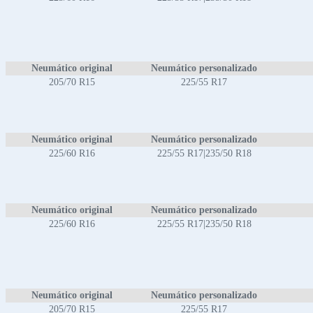
Neumático original
Neumático personalizado
205/70 R15
225/55 R17
Neumático original
Neumático personalizado
225/60 R16
225/55 R17|235/50 R18
Neumático original
Neumático personalizado
225/60 R16
225/55 R17|235/50 R18
Neumático original
Neumático personalizado
205/70 R15
225/55 R17