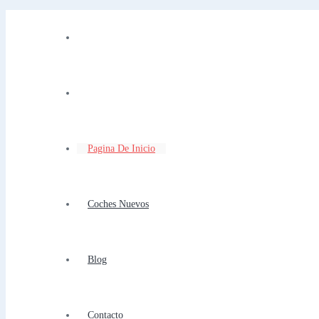
Pagina De Inicio
Coches Nuevos
Blog
Contacto