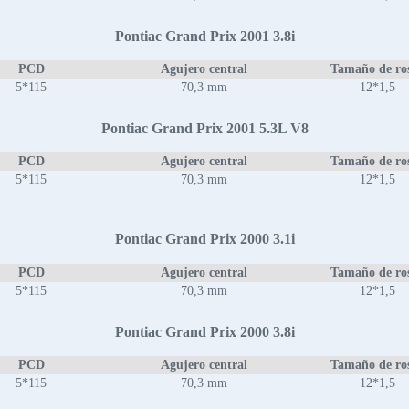
Pontiac Grand Prix 2001 3.8i
PCD
Agujero central
Tamaño de ro
5*115
70,3 mm
12*1,5
Pontiac Grand Prix 2001 5.3L V8
PCD
Agujero central
Tamaño de ro
5*115
70,3 mm
12*1,5
Pontiac Grand Prix 2000 3.1i
PCD
Agujero central
Tamaño de ro
5*115
70,3 mm
12*1,5
Pontiac Grand Prix 2000 3.8i
PCD
Agujero central
Tamaño de ro
5*115
70,3 mm
12*1,5