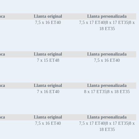
sca
Llanta original
Llanta personalizada
7,5 x 16 ET40
7,5 x 17 ET40|8 x 17 ET35|8 x
18 ET35
sca
Llanta original
Llanta personalizada
7 x 15 ET48
7,5 x 16 ET40
sca
Llanta original
Llanta personalizada
7 x 16 ET40
8 x 17 ET35|8 x 18 ET35
sca
Llanta original
Llanta personalizada
7,5 x 16 ET40
7,5 x 17 ET40|8 x 17 ET35|8 x
18 ET35