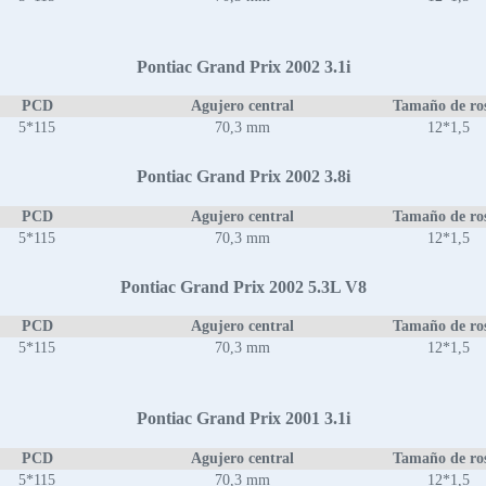
Pontiac Grand Prix 2002 3.1i
PCD
Agujero central
Tamaño de ro
5*115
70,3 mm
12*1,5
Pontiac Grand Prix 2002 3.8i
PCD
Agujero central
Tamaño de ro
5*115
70,3 mm
12*1,5
Pontiac Grand Prix 2002 5.3L V8
PCD
Agujero central
Tamaño de ro
5*115
70,3 mm
12*1,5
Pontiac Grand Prix 2001 3.1i
PCD
Agujero central
Tamaño de ro
5*115
70,3 mm
12*1,5