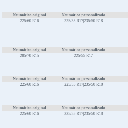
Neumático original
Neumático personalizado
225/60 R16
225/55 R17|235/50 R18
Neumático original
Neumático personalizado
205/70 R15
225/55 R17
Neumático original
Neumático personalizado
225/60 R16
225/55 R17|235/50 R18
Neumático original
Neumático personalizado
225/60 R16
225/55 R17|235/50 R18