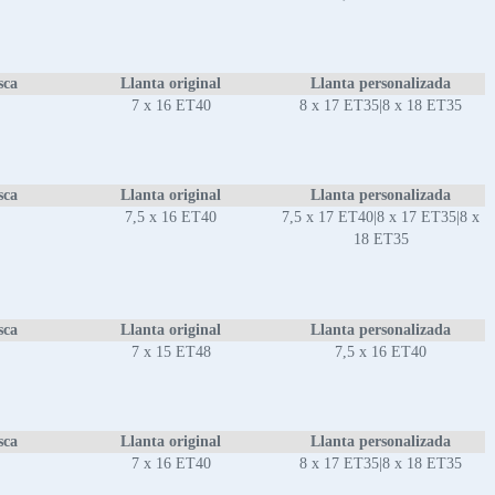
sca
Llanta original
Llanta personalizada
7 x 16 ET40
8 x 17 ET35|8 x 18 ET35
sca
Llanta original
Llanta personalizada
7,5 x 16 ET40
7,5 x 17 ET40|8 x 17 ET35|8 x
18 ET35
sca
Llanta original
Llanta personalizada
7 x 15 ET48
7,5 x 16 ET40
sca
Llanta original
Llanta personalizada
7 x 16 ET40
8 x 17 ET35|8 x 18 ET35