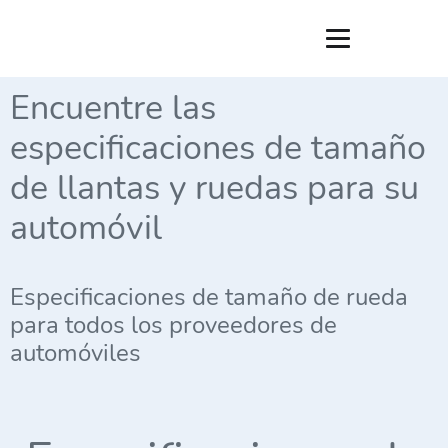
Encuentre las
especificaciones de tamaño
de llantas y ruedas para su
automóvil
Especificaciones de tamaño de rueda
para todos los proveedores de
automóviles