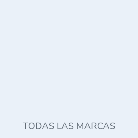
TODAS LAS MARCAS