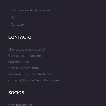
Calculadora de Neumáticos
Blog
Contacto
CONTACTO
¿Tienes alguna pregunta?
Contacta con nosotros
000 8888 999
Solicite una consulta
Envíanos un correo electrónico
contacto@LlantasNeumáticos.com
SOCIOS
CarTireSize.net