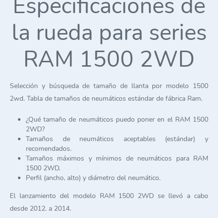
Especificaciones de
la rueda para series
RAM 1500 2WD
Selección y búsqueda de tamaño de llanta por modelo 1500
2wd. Tabla de tamaños de neumáticos estándar de fábrica Ram.
¿Qué tamaño de neumáticos puedo poner en el RAM 1500
2WD?
Tamaños de neumáticos aceptables (estándar) y
recomendados.
Tamaños máximos y mínimos de neumáticos para RAM
1500 2WD.
Perfil (ancho, alto) y diámetro del neumático.
El lanzamiento del modelo RAM 1500 2WD se llevó a cabo
desde 2012. a 2014.