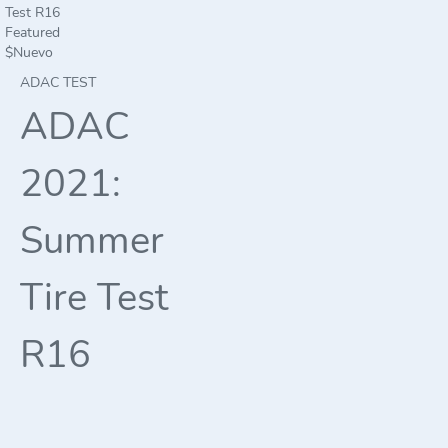
Featured
$
Nuevo
ADAC TEST
ADAC
2021:
Summer
Tire Test
R16