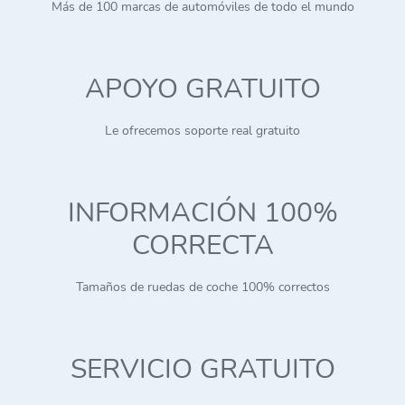
Más de 100 marcas de automóviles de todo el mundo
APOYO GRATUITO
Le ofrecemos soporte real gratuito
INFORMACIÓN 100%
CORRECTA
Tamaños de ruedas de coche 100% correctos
SERVICIO GRATUITO