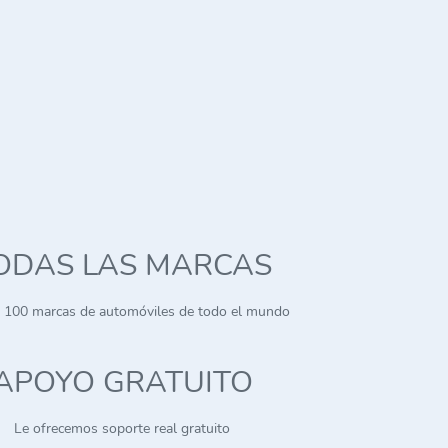
ODAS LAS MARCAS
 100 marcas de automóviles de todo el mundo
APOYO GRATUITO
Le ofrecemos soporte real gratuito