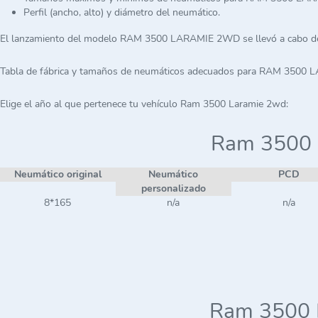
Perfil (ancho, alto) y diámetro del neumático.
El lanzamiento del modelo RAM 3500 LARAMIE 2WD se llevó a cabo de
Tabla de fábrica y tamaños de neumáticos adecuados para RAM 3500
Elige el año al que pertenece tu vehículo Ram 3500 Laramie 2wd:
Ram 3500 
Neumático original
Neumático
PCD
personalizado
8*165
n/a
n/a
Ram 3500 