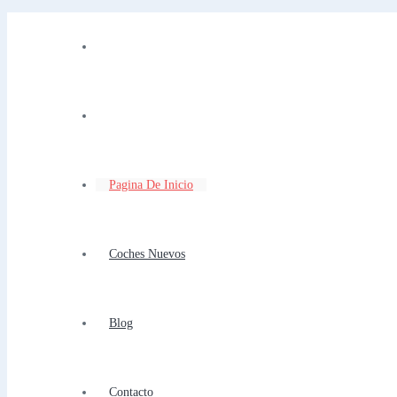
Pagina De Inicio
Coches Nuevos
Blog
Contacto