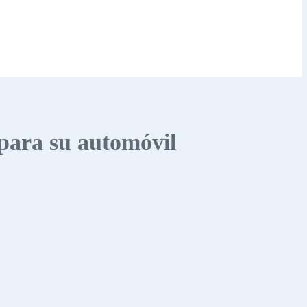
 para su automóvil