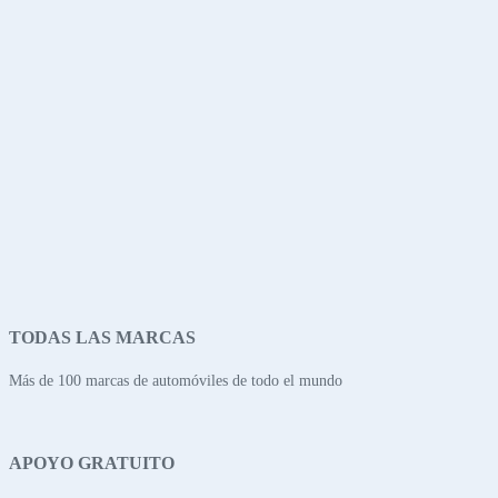
TODAS LAS MARCAS
Más de 100 marcas de automóviles de todo el mundo
APOYO GRATUITO