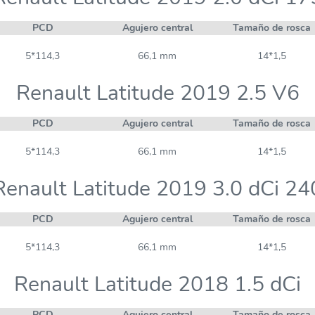
PCD
Agujero central
Tamaño de rosca
5*114,3
66,1 mm
14*1,5
Renault Latitude 2019 2.5 V6
PCD
Agujero central
Tamaño de rosca
5*114,3
66,1 mm
14*1,5
Renault Latitude 2019 3.0 dCi 24
PCD
Agujero central
Tamaño de rosca
5*114,3
66,1 mm
14*1,5
Renault Latitude 2018 1.5 dCi
PCD
Agujero central
Tamaño de rosca