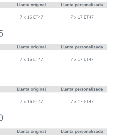
Llanta original
Llanta personalizada
7 x 16 ET47
7 x 17 ET47
5
Llanta original
Llanta personalizada
7 x 16 ET47
7 x 17 ET47
Llanta original
Llanta personalizada
7 x 16 ET47
7 x 17 ET47
0
Llanta original
Llanta personalizada