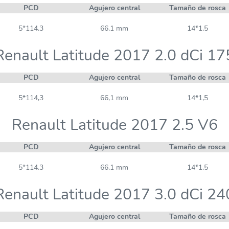
PCD
Agujero central
Tamaño de rosca
5*114,3
66,1 mm
14*1,5
Renault Latitude 2017 2.0 dCi 17
PCD
Agujero central
Tamaño de rosca
5*114,3
66,1 mm
14*1,5
Renault Latitude 2017 2.5 V6
PCD
Agujero central
Tamaño de rosca
5*114,3
66,1 mm
14*1,5
Renault Latitude 2017 3.0 dCi 24
PCD
Agujero central
Tamaño de rosca