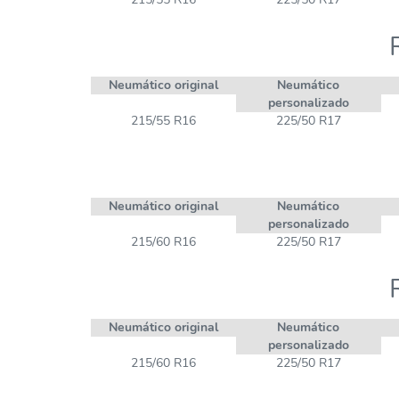
Neumático original
Neumático
personalizado
215/55 R16
225/50 R17
Neumático original
Neumático
personalizado
215/60 R16
225/50 R17
Neumático original
Neumático
personalizado
215/60 R16
225/50 R17