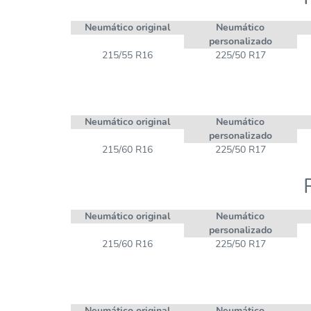
Neumático original
Neumático
personalizado
215/55 R16
225/50 R17
Neumático original
Neumático
personalizado
215/60 R16
225/50 R17
Neumático original
Neumático
personalizado
215/60 R16
225/50 R17
Neumático original
Neumático