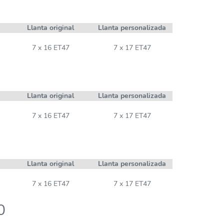
Llanta original
Llanta personalizada
7 x 16 ET47
7 x 17 ET47
Llanta original
Llanta personalizada
7 x 16 ET47
7 x 17 ET47
Llanta original
Llanta personalizada
7 x 16 ET47
7 x 17 ET47
0