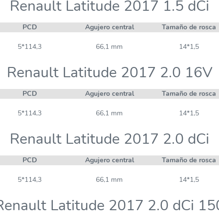
Renault Latitude 2017 1.5 dCi
PCD
Agujero central
Tamaño de rosca
5*114,3
66,1 mm
14*1,5
Renault Latitude 2017 2.0 16V
PCD
Agujero central
Tamaño de rosca
5*114,3
66,1 mm
14*1,5
Renault Latitude 2017 2.0 dCi
PCD
Agujero central
Tamaño de rosca
5*114,3
66,1 mm
14*1,5
Renault Latitude 2017 2.0 dCi 15