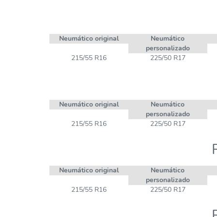
Neumático original
Neumático
personalizado
215/55 R16
225/50 R17
Neumático original
Neumático
personalizado
215/55 R16
225/50 R17
Neumático original
Neumático
personalizado
215/55 R16
225/50 R17