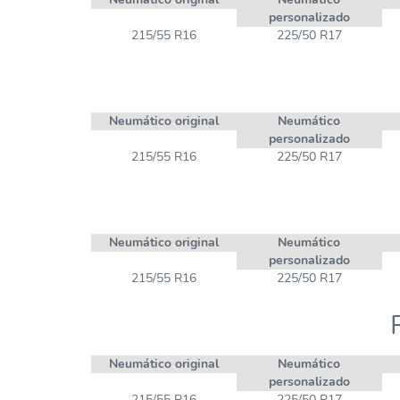
personalizado
215/55 R16
225/50 R17
Neumático original
Neumático
personalizado
215/55 R16
225/50 R17
Neumático original
Neumático
personalizado
215/55 R16
225/50 R17
Neumático original
Neumático
personalizado
215/55 R16
225/50 R17