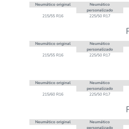
Neumático original
Neumático
personalizado
215/55 R16
225/50 R17
Neumático original
Neumático
personalizado
215/55 R16
225/50 R17
Neumático original
Neumático
personalizado
215/60 R16
225/50 R17
Neumático original
Neumático
personalizado