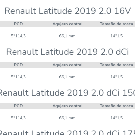
Renault Latitude 2019 2.0 16V
PCD
Agujero central
Tamaño de rosca
5*114,3
66,1 mm
14*1,5
Renault Latitude 2019 2.0 dCi
PCD
Agujero central
Tamaño de rosca
5*114,3
66,1 mm
14*1,5
Renault Latitude 2019 2.0 dCi 15
PCD
Agujero central
Tamaño de rosca
5*114,3
66,1 mm
14*1,5
Renault Latitude 2019 2.0 dCi 17