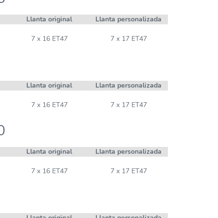
Llanta original
Llanta personalizada
7 x 16 ET47
7 x 17 ET47
Llanta original
Llanta personalizada
7 x 16 ET47
7 x 17 ET47
0
Llanta original
Llanta personalizada
7 x 16 ET47
7 x 17 ET47
Llanta original
Llanta personalizada