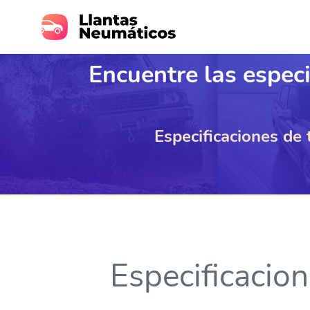
Encuentre las especi
Especificaciones de
Especificacio