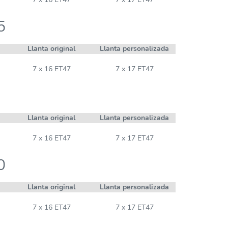
5
Llanta original
Llanta personalizada
7 x 16 ET47
7 x 17 ET47
Llanta original
Llanta personalizada
7 x 16 ET47
7 x 17 ET47
0
Llanta original
Llanta personalizada
7 x 16 ET47
7 x 17 ET47