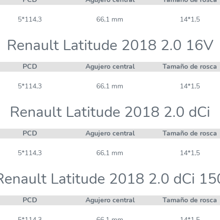
5*114,3
66,1 mm
14*1,5
Renault Latitude 2018 2.0 16V
PCD
Agujero central
Tamaño de rosca
5*114,3
66,1 mm
14*1,5
Renault Latitude 2018 2.0 dCi
PCD
Agujero central
Tamaño de rosca
5*114,3
66,1 mm
14*1,5
Renault Latitude 2018 2.0 dCi 15
PCD
Agujero central
Tamaño de rosca
5*114,3
66,1 mm
14*1,5