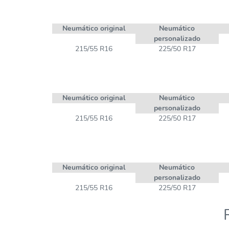
Neumático original
Neumático
personalizado
215/55 R16
225/50 R17
Neumático original
Neumático
personalizado
215/55 R16
225/50 R17
Neumático original
Neumático
personalizado
215/55 R16
225/50 R17