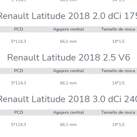
Renault Latitude 2018 2.0 dCi 17
PCD
Agujero central
Tamaño de rosca
5*114,3
66,1 mm
14*1,5
Renault Latitude 2018 2.5 V6
PCD
Agujero central
Tamaño de rosca
5*114,3
66,1 mm
14*1,5
Renault Latitude 2018 3.0 dCi 24
PCD
Agujero central
Tamaño de rosca
5*114,3
66,1 mm
14*1,5