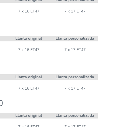
7 x 16 ET47
7 x 17 ET47
Llanta original
Llanta personalizada
7 x 16 ET47
7 x 17 ET47
Llanta original
Llanta personalizada
7 x 16 ET47
7 x 17 ET47
0
Llanta original
Llanta personalizada
7 x 16 ET47
7 x 17 ET47