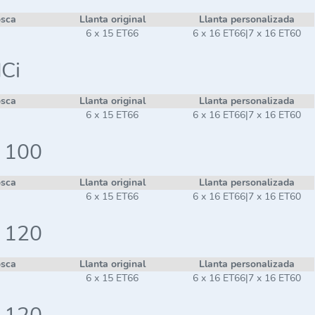
osca
Llanta original
Llanta personalizada
6 x 15 ET66
6 x 16 ET66|7 x 16 ET60
dCi
osca
Llanta original
Llanta personalizada
6 x 15 ET66
6 x 16 ET66|7 x 16 ET60
i 100
osca
Llanta original
Llanta personalizada
6 x 15 ET66
6 x 16 ET66|7 x 16 ET60
i 120
osca
Llanta original
Llanta personalizada
6 x 15 ET66
6 x 16 ET66|7 x 16 ET60