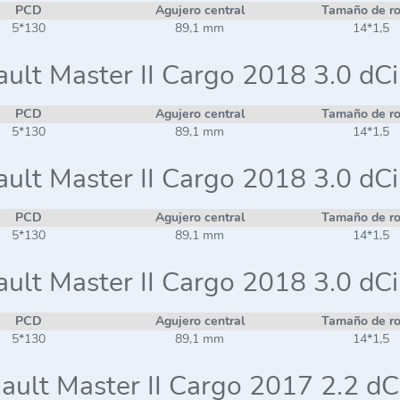
PCD
Agujero central
Tamaño de r
5*130
89,1 mm
14*1,5
ult Master II Cargo 2018 3.0 dC
PCD
Agujero central
Tamaño de r
5*130
89,1 mm
14*1,5
ult Master II Cargo 2018 3.0 dC
PCD
Agujero central
Tamaño de r
5*130
89,1 mm
14*1,5
ult Master II Cargo 2018 3.0 dC
PCD
Agujero central
Tamaño de r
5*130
89,1 mm
14*1,5
ault Master II Cargo 2017 2.2 dC