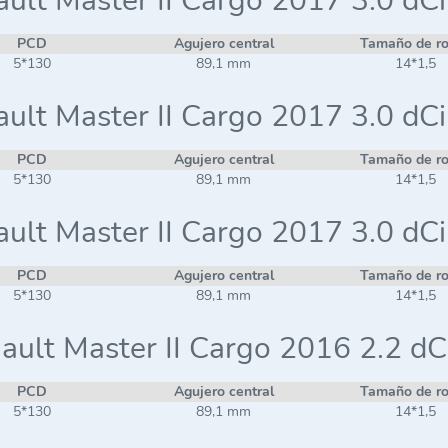
ult Master II Cargo 2017 3.0 dC
PCD
Agujero central
Tamaño de r
5*130
89,1 mm
14*1,5
ult Master II Cargo 2017 3.0 dC
PCD
Agujero central
Tamaño de r
5*130
89,1 mm
14*1,5
ult Master II Cargo 2017 3.0 dC
PCD
Agujero central
Tamaño de r
5*130
89,1 mm
14*1,5
ault Master II Cargo 2016 2.2 dC
PCD
Agujero central
Tamaño de r
5*130
89,1 mm
14*1,5