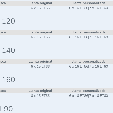
osca
Llanta original
Llanta personalizada
6 x 15 ET66
6 x 16 ET66|7 x 16 ET60
i 120
osca
Llanta original
Llanta personalizada
6 x 15 ET66
6 x 16 ET66|7 x 16 ET60
i 140
osca
Llanta original
Llanta personalizada
6 x 15 ET66
6 x 16 ET66|7 x 16 ET60
i 160
osca
Llanta original
Llanta personalizada
6 x 15 ET66
6 x 16 ET66|7 x 16 ET60
I 90