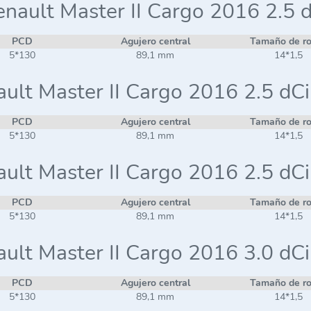
nault Master II Cargo 2016 2.5 
PCD
Agujero central
Tamaño de r
5*130
89,1 mm
14*1,5
ult Master II Cargo 2016 2.5 dC
PCD
Agujero central
Tamaño de r
5*130
89,1 mm
14*1,5
ult Master II Cargo 2016 2.5 dC
PCD
Agujero central
Tamaño de r
5*130
89,1 mm
14*1,5
ult Master II Cargo 2016 3.0 dC
PCD
Agujero central
Tamaño de r
5*130
89,1 mm
14*1,5