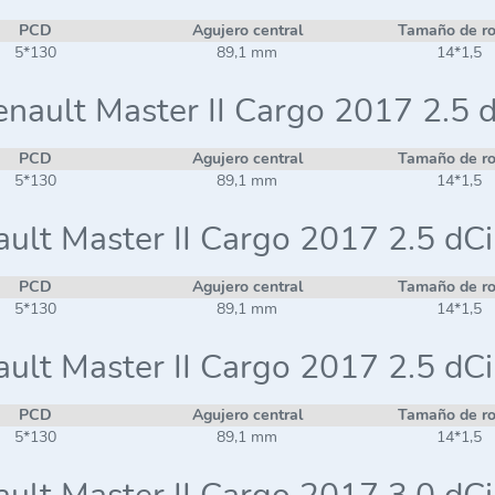
PCD
Agujero central
Tamaño de r
5*130
89,1 mm
14*1,5
nault Master II Cargo 2017 2.5 
PCD
Agujero central
Tamaño de r
5*130
89,1 mm
14*1,5
ult Master II Cargo 2017 2.5 dC
PCD
Agujero central
Tamaño de r
5*130
89,1 mm
14*1,5
ult Master II Cargo 2017 2.5 dC
PCD
Agujero central
Tamaño de r
5*130
89,1 mm
14*1,5