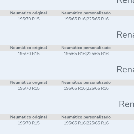
Rena
Neumático original
Neumático personalizado
195/70 R15
195/65 R16|225/65 R16
Rena
Neumático original
Neumático personalizado
195/70 R15
195/65 R16|225/65 R16
Rena
Neumático original
Neumático personalizado
195/70 R15
195/65 R16|225/65 R16
Ren
Neumático original
Neumático personalizado
195/70 R15
195/65 R16|225/65 R16