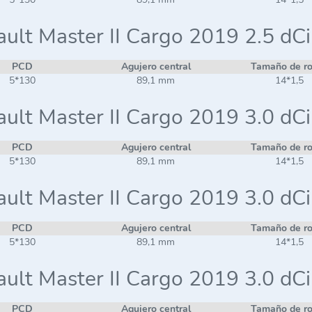
ult Master II Cargo 2019 2.5 dC
PCD
Agujero central
Tamaño de r
5*130
89,1 mm
14*1,5
ult Master II Cargo 2019 3.0 dC
PCD
Agujero central
Tamaño de r
5*130
89,1 mm
14*1,5
ult Master II Cargo 2019 3.0 dC
PCD
Agujero central
Tamaño de r
5*130
89,1 mm
14*1,5
ult Master II Cargo 2019 3.0 dC
PCD
Agujero central
Tamaño de r