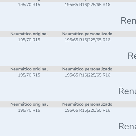
195/70 R15
195/65 R16|225/65 R16
Ren
Neumático original
Neumático personalizado
195/70 R15
195/65 R16|225/65 R16
Re
Neumático original
Neumático personalizado
195/70 R15
195/65 R16|225/65 R16
Rena
Neumático original
Neumático personalizado
195/70 R15
195/65 R16|225/65 R16
Rena