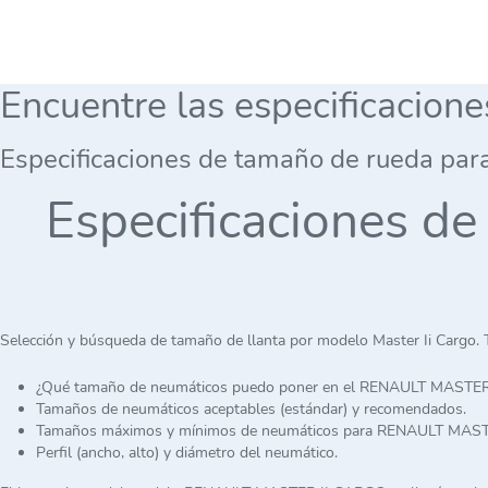
Encuentre las especificacion
Especificaciones de tamaño de rueda par
Especificaciones d
Selección y búsqueda de tamaño de llanta por modelo Master Ii Cargo. 
¿Qué tamaño de neumáticos puedo poner en el RENAULT MASTE
Tamaños de neumáticos aceptables (estándar) y recomendados.
Tamaños máximos y mínimos de neumáticos para RENAULT MAST
Perfil (ancho, alto) y diámetro del neumático.