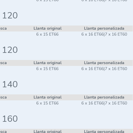
i 120
osca
Llanta original
Llanta personalizada
6 x 15 ET66
6 x 16 ET66|7 x 16 ET60
i 120
osca
Llanta original
Llanta personalizada
6 x 15 ET66
6 x 16 ET66|7 x 16 ET60
i 140
osca
Llanta original
Llanta personalizada
6 x 15 ET66
6 x 16 ET66|7 x 16 ET60
i 160
osca
Llanta original
Llanta personalizada