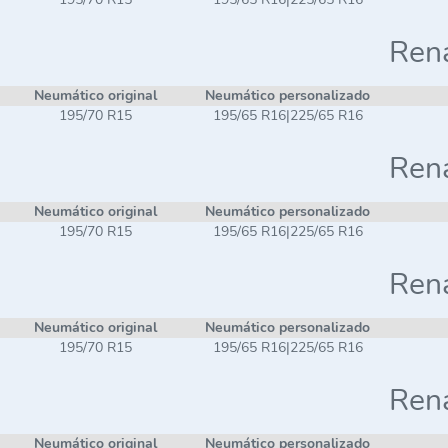
Rena
Neumático original
Neumático personalizado
195/70 R15
195/65 R16|225/65 R16
Rena
Neumático original
Neumático personalizado
195/70 R15
195/65 R16|225/65 R16
Rena
Neumático original
Neumático personalizado
195/70 R15
195/65 R16|225/65 R16
Rena
Neumático original
Neumático personalizado