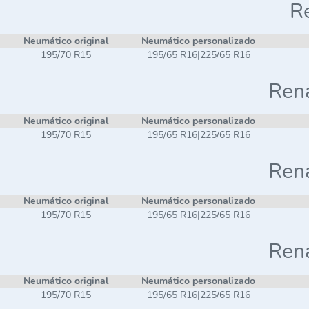
Re
Neumático original
Neumático personalizado
195/70 R15
195/65 R16|225/65 R16
Rena
Neumático original
Neumático personalizado
195/70 R15
195/65 R16|225/65 R16
Rena
Neumático original
Neumático personalizado
195/70 R15
195/65 R16|225/65 R16
Rena
Neumático original
Neumático personalizado
195/70 R15
195/65 R16|225/65 R16