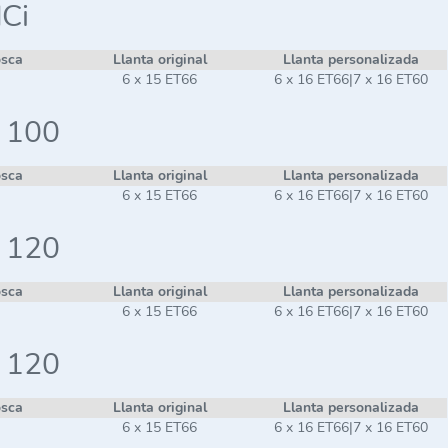
dCi
osca
Llanta original
Llanta personalizada
6 x 15 ET66
6 x 16 ET66|7 x 16 ET60
i 100
osca
Llanta original
Llanta personalizada
6 x 15 ET66
6 x 16 ET66|7 x 16 ET60
i 120
osca
Llanta original
Llanta personalizada
6 x 15 ET66
6 x 16 ET66|7 x 16 ET60
i 120
osca
Llanta original
Llanta personalizada
6 x 15 ET66
6 x 16 ET66|7 x 16 ET60