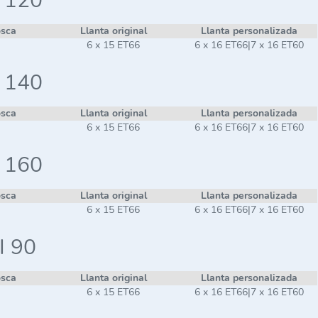
i 120
osca
Llanta original
Llanta personalizada
6 x 15 ET66
6 x 16 ET66|7 x 16 ET60
i 140
osca
Llanta original
Llanta personalizada
6 x 15 ET66
6 x 16 ET66|7 x 16 ET60
i 160
osca
Llanta original
Llanta personalizada
6 x 15 ET66
6 x 16 ET66|7 x 16 ET60
I 90
osca
Llanta original
Llanta personalizada
6 x 15 ET66
6 x 16 ET66|7 x 16 ET60