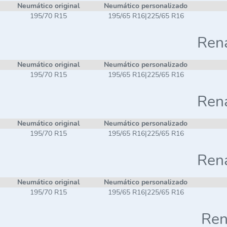
Neumático original
Neumático personalizado
195/70 R15
195/65 R16|225/65 R16
Rena
Neumático original
Neumático personalizado
195/70 R15
195/65 R16|225/65 R16
Rena
Neumático original
Neumático personalizado
195/70 R15
195/65 R16|225/65 R16
Rena
Neumático original
Neumático personalizado
195/70 R15
195/65 R16|225/65 R16
Ren