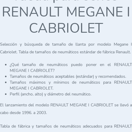
RENAULT MEGANE I
CABRIOLET
Selección y búsqueda de tamaño de llanta por modelo Megane I
Cabriolet. Tabla de tamaños de neumáticos estándar de fábrica Renault.
¿Qué tamaño de neumáticos puedo poner en el RENAULT
MEGANE I CABRIOLET?
Tamaños de neumáticos aceptables (estándar) y recomendados.
Tamaños máximos y mínimos de neumáticos para RENAULT
MEGANE I CABRIOLET.
Perfil (ancho, alto) y diámetro del neumático.
El lanzamiento del modelo RENAULT MEGANE I CABRIOLET se llevó a
cabo desde 1996. a 2003.
Tabla de fábrica y tamaños de neumáticos adecuados para RENAULT