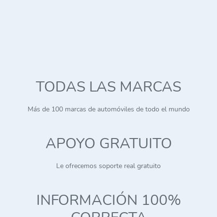
TODAS LAS MARCAS
Más de 100 marcas de automóviles de todo el mundo
APOYO GRATUITO
Le ofrecemos soporte real gratuito
INFORMACIÓN 100%