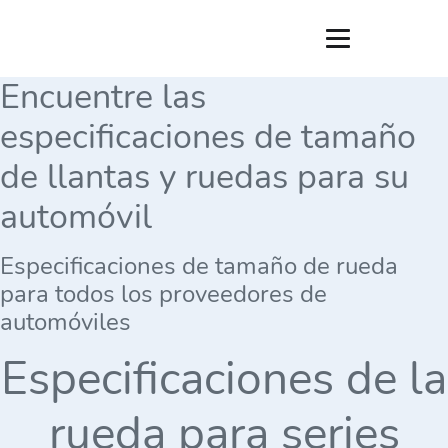
Encuentre las
especificaciones de tamaño
de llantas y ruedas para su
automóvil
Especificaciones de tamaño de rueda
para todos los proveedores de
automóviles
Especificaciones de la
rueda para series