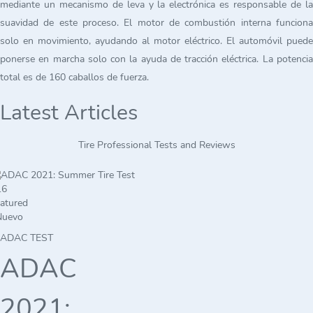
mediante un mecanismo de leva y la electrónica es responsable de la
suavidad de este proceso. El motor de combustión interna funciona
solo en movimiento, ayudando al motor eléctrico. El automóvil puede
ponerse en marcha solo con la ayuda de tracción eléctrica. La potencia
total es de 160 caballos de fuerza.
Latest Articles
Tire Professional Tests and Reviews
atured
Nuevo
ADAC TEST
ADAC
2021: