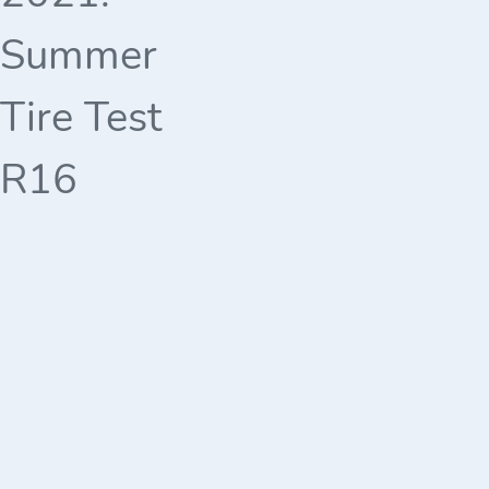
Summer
Tire Test
R16