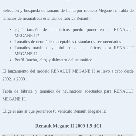
Selección y búsqueda de tamaño de llanta por modelo Megane Ii. Tabla de
tamaños de neumáticos estándar de fábrica Renault.
¿Qué tamaño de neumáticos puedo poner en el RENAULT
MEGANE II?
Tamaños de neumáticos aceptables (estándar) y recomendados.
Tamaños máximos y mínimos de neumáticos para RENAULT
MEGANE II.
Perfil (ancho, alto) y diámetro del neumático.
El lanzamiento del modelo RENAULT MEGANE II se llevó a cabo desde
2002. a 2009.
Tabla de fábrica y tamaños de neumáticos adecuados para RENAULT
MEGANE II.
Elige el año al que pertenece tu vehículo Renault Megane Ii:
Renault Megane II 2009 1.9 dCi