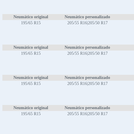
Neumático original
Neumático personalizado
195/65 R15
205/55 R16|205/50 R17
Neumático original
Neumático personalizado
195/65 R15
205/55 R16|205/50 R17
Neumático original
Neumático personalizado
195/65 R15
205/55 R16|205/50 R17
Neumático original
Neumático personalizado
195/65 R15
205/55 R16|205/50 R17