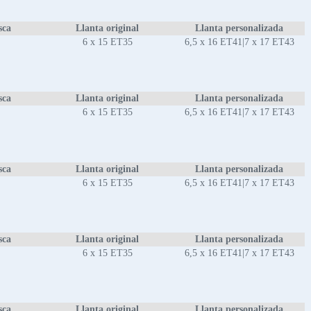
sca
Llanta original
Llanta personalizada
6 x 15 ET35
6,5 x 16 ET41|7 x 17 ET43
sca
Llanta original
Llanta personalizada
6 x 15 ET35
6,5 x 16 ET41|7 x 17 ET43
sca
Llanta original
Llanta personalizada
6 x 15 ET35
6,5 x 16 ET41|7 x 17 ET43
sca
Llanta original
Llanta personalizada
6 x 15 ET35
6,5 x 16 ET41|7 x 17 ET43
sca
Llanta original
Llanta personalizada