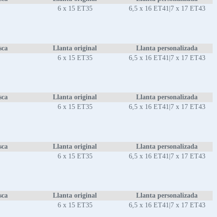
6 x 15 ET35
6,5 x 16 ET41|7 x 17 ET43
sca
Llanta original
Llanta personalizada
6 x 15 ET35
6,5 x 16 ET41|7 x 17 ET43
sca
Llanta original
Llanta personalizada
6 x 15 ET35
6,5 x 16 ET41|7 x 17 ET43
sca
Llanta original
Llanta personalizada
6 x 15 ET35
6,5 x 16 ET41|7 x 17 ET43
sca
Llanta original
Llanta personalizada
6 x 15 ET35
6,5 x 16 ET41|7 x 17 ET43