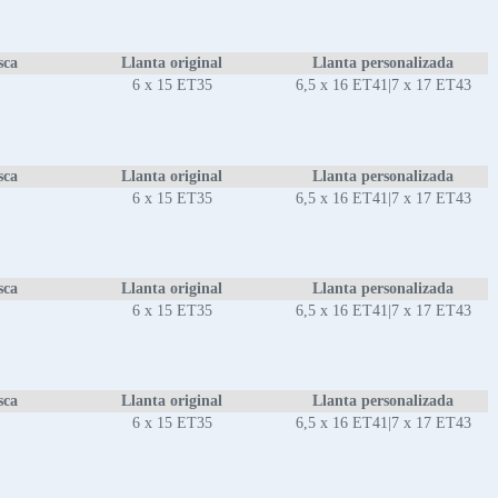
sca
Llanta original
Llanta personalizada
6 x 15 ET35
6,5 x 16 ET41|7 x 17 ET43
sca
Llanta original
Llanta personalizada
6 x 15 ET35
6,5 x 16 ET41|7 x 17 ET43
sca
Llanta original
Llanta personalizada
6 x 15 ET35
6,5 x 16 ET41|7 x 17 ET43
sca
Llanta original
Llanta personalizada
6 x 15 ET35
6,5 x 16 ET41|7 x 17 ET43