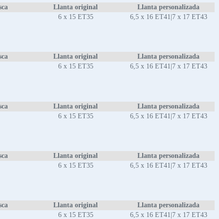
sca
Llanta original
Llanta personalizada
6 x 15 ET35
6,5 x 16 ET41|7 x 17 ET43
sca
Llanta original
Llanta personalizada
6 x 15 ET35
6,5 x 16 ET41|7 x 17 ET43
sca
Llanta original
Llanta personalizada
6 x 15 ET35
6,5 x 16 ET41|7 x 17 ET43
sca
Llanta original
Llanta personalizada
6 x 15 ET35
6,5 x 16 ET41|7 x 17 ET43
sca
Llanta original
Llanta personalizada
6 x 15 ET35
6,5 x 16 ET41|7 x 17 ET43