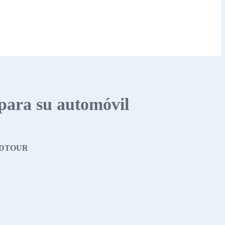
 para su automóvil
ANDTOUR