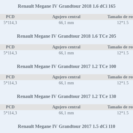
Renault Megane IV Grandtour 2018 1.6 dCi 165
PCD
Agujero central
Tamaño de ro
5*114,3
66,1 mm
12*1.5
Renault Megane IV Grandtour 2018 1.6 TCe 205
PCD
Agujero central
Tamaño de ro
5*114,3
66,1 mm
12*1.5
Renault Megane IV Grandtour 2017 1.2 TCe 100
PCD
Agujero central
Tamaño de ro
5*114,3
66,1 mm
12*1.5
Renault Megane IV Grandtour 2017 1.2 TCe 130
PCD
Agujero central
Tamaño de ro
5*114,3
66,1 mm
12*1.5
Renault Megane IV Grandtour 2017 1.5 dCi 110