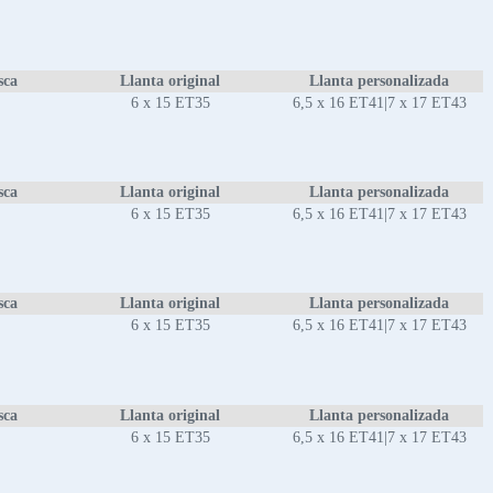
sca
Llanta original
Llanta personalizada
6 x 15 ET35
6,5 x 16 ET41|7 x 17 ET43
sca
Llanta original
Llanta personalizada
6 x 15 ET35
6,5 x 16 ET41|7 x 17 ET43
sca
Llanta original
Llanta personalizada
6 x 15 ET35
6,5 x 16 ET41|7 x 17 ET43
sca
Llanta original
Llanta personalizada
6 x 15 ET35
6,5 x 16 ET41|7 x 17 ET43