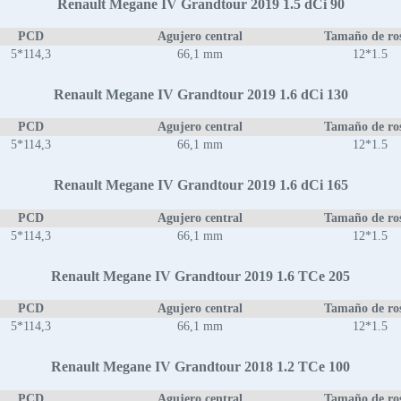
Renault Megane IV Grandtour 2019 1.5 dCi 90
PCD
Agujero central
Tamaño de ro
5*114,3
66,1 mm
12*1.5
Renault Megane IV Grandtour 2019 1.6 dCi 130
PCD
Agujero central
Tamaño de ro
5*114,3
66,1 mm
12*1.5
Renault Megane IV Grandtour 2019 1.6 dCi 165
PCD
Agujero central
Tamaño de ro
5*114,3
66,1 mm
12*1.5
Renault Megane IV Grandtour 2019 1.6 TCe 205
PCD
Agujero central
Tamaño de ro
5*114,3
66,1 mm
12*1.5
Renault Megane IV Grandtour 2018 1.2 TCe 100
PCD
Agujero central
Tamaño de ro