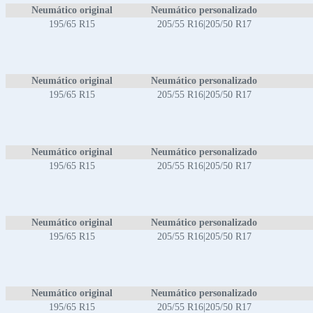
Neumático original
Neumático personalizado
195/65 R15
205/55 R16|205/50 R17
Neumático original
Neumático personalizado
195/65 R15
205/55 R16|205/50 R17
Neumático original
Neumático personalizado
195/65 R15
205/55 R16|205/50 R17
Neumático original
Neumático personalizado
195/65 R15
205/55 R16|205/50 R17
Neumático original
Neumático personalizado
195/65 R15
205/55 R16|205/50 R17