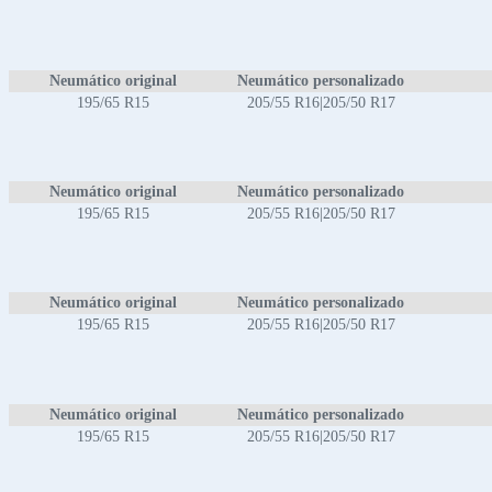
Neumático original
Neumático personalizado
195/65 R15
205/55 R16|205/50 R17
Neumático original
Neumático personalizado
195/65 R15
205/55 R16|205/50 R17
Neumático original
Neumático personalizado
195/65 R15
205/55 R16|205/50 R17
Neumático original
Neumático personalizado
195/65 R15
205/55 R16|205/50 R17