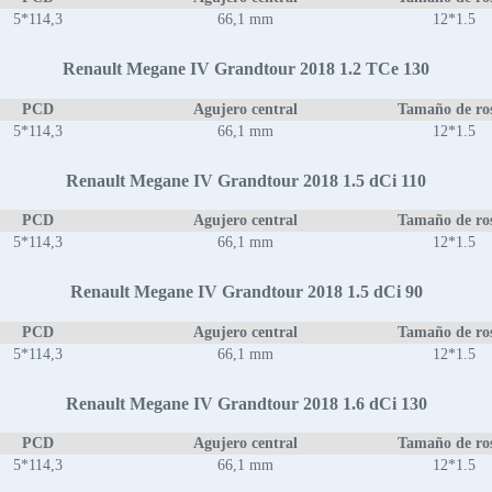
5*114,3
66,1 mm
12*1.5
Renault Megane IV Grandtour 2018 1.2 TCe 130
PCD
Agujero central
Tamaño de ro
5*114,3
66,1 mm
12*1.5
Renault Megane IV Grandtour 2018 1.5 dCi 110
PCD
Agujero central
Tamaño de ro
5*114,3
66,1 mm
12*1.5
Renault Megane IV Grandtour 2018 1.5 dCi 90
PCD
Agujero central
Tamaño de ro
5*114,3
66,1 mm
12*1.5
Renault Megane IV Grandtour 2018 1.6 dCi 130
PCD
Agujero central
Tamaño de ro
5*114,3
66,1 mm
12*1.5