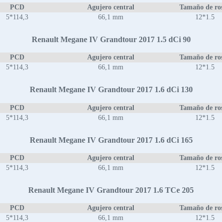
PCD
Agujero central
Tamaño de ro
5*114,3
66,1 mm
12*1.5
Renault Megane IV Grandtour 2017 1.5 dCi 90
PCD
Agujero central
Tamaño de ro
5*114,3
66,1 mm
12*1.5
Renault Megane IV Grandtour 2017 1.6 dCi 130
PCD
Agujero central
Tamaño de ro
5*114,3
66,1 mm
12*1.5
Renault Megane IV Grandtour 2017 1.6 dCi 165
PCD
Agujero central
Tamaño de ro
5*114,3
66,1 mm
12*1.5
Renault Megane IV Grandtour 2017 1.6 TCe 205
PCD
Agujero central
Tamaño de ro
5*114,3
66,1 mm
12*1.5