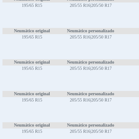
195/65 R15
205/55 R16|205/50 R17
Neumático original
Neumático personalizado
195/65 R15
205/55 R16|205/50 R17
Neumático original
Neumático personalizado
195/65 R15
205/55 R16|205/50 R17
Neumático original
Neumático personalizado
195/65 R15
205/55 R16|205/50 R17
Neumático original
Neumático personalizado
195/65 R15
205/55 R16|205/50 R17