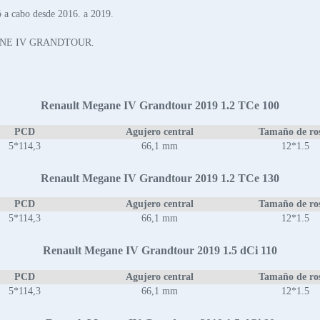
cabo desde 2016. a 2019.
MEGANE IV GRANDTOUR.
Renault Megane IV Grandtour 2019 1.2 TCe 100
PCD
Agujero central
Tamaño de ro
5*114,3
66,1 mm
12*1.5
Renault Megane IV Grandtour 2019 1.2 TCe 130
PCD
Agujero central
Tamaño de ro
5*114,3
66,1 mm
12*1.5
Renault Megane IV Grandtour 2019 1.5 dCi 110
PCD
Agujero central
Tamaño de ro
5*114,3
66,1 mm
12*1.5