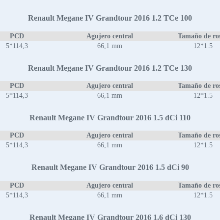
Renault Megane IV Grandtour 2016 1.2 TCe 100
PCD
Agujero central
Tamaño de ro
5*114,3
66,1 mm
12*1.5
Renault Megane IV Grandtour 2016 1.2 TCe 130
PCD
Agujero central
Tamaño de ro
5*114,3
66,1 mm
12*1.5
Renault Megane IV Grandtour 2016 1.5 dCi 110
PCD
Agujero central
Tamaño de ro
5*114,3
66,1 mm
12*1.5
Renault Megane IV Grandtour 2016 1.5 dCi 90
PCD
Agujero central
Tamaño de ro
5*114,3
66,1 mm
12*1.5
Renault Megane IV Grandtour 2016 1.6 dCi 130