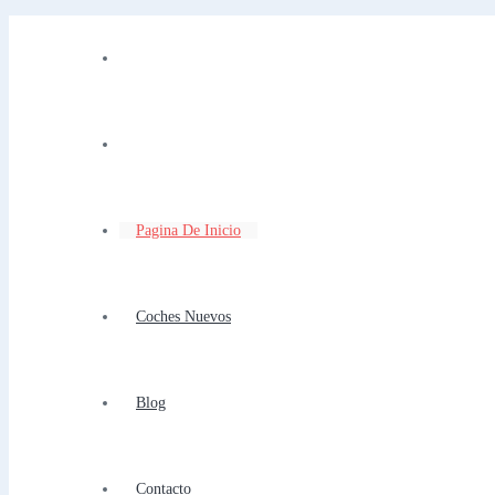
Pagina De Inicio
Coches Nuevos
Blog
Contacto