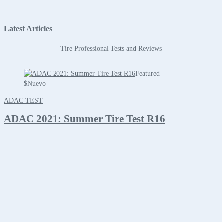
Latest Articles
Tire Professional Tests and Reviews
Featured
$
Nuevo
ADAC TEST
ADAC 2021: Summer Tire Test R16