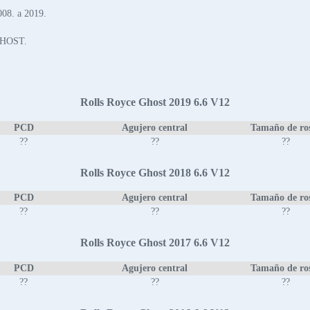
08. a 2019.
 GHOST.
Rolls Royce Ghost 2019 6.6 V12
PCD
Agujero central
Tamaño de ro
??
??
??
Rolls Royce Ghost 2018 6.6 V12
PCD
Agujero central
Tamaño de ro
??
??
??
Rolls Royce Ghost 2017 6.6 V12
PCD
Agujero central
Tamaño de ro
??
??
??