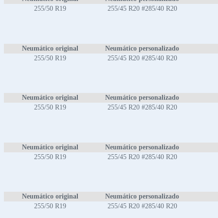
255/50 R19
255/45 R20 #285/40 R20
Neumático original
Neumático personalizado
255/50 R19
255/45 R20 #285/40 R20
Neumático original
Neumático personalizado
255/50 R19
255/45 R20 #285/40 R20
Neumático original
Neumático personalizado
255/50 R19
255/45 R20 #285/40 R20
Neumático original
Neumático personalizado
255/50 R19
255/45 R20 #285/40 R20