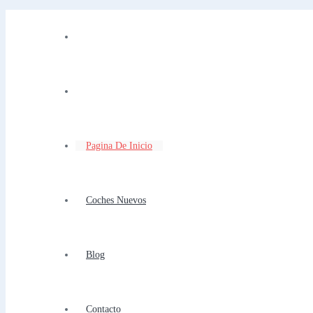
Pagina De Inicio
Coches Nuevos
Blog
Contacto