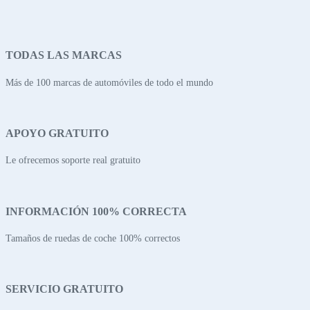
TODAS LAS MARCAS
Más de 100 marcas de automóviles de todo el mundo
APOYO GRATUITO
Le ofrecemos soporte real gratuito
INFORMACIÓN 100% CORRECTA
Tamaños de ruedas de coche 100% correctos
SERVICIO GRATUITO