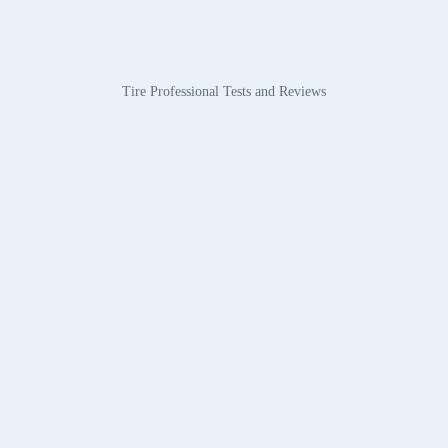
Tire Professional Tests and Reviews