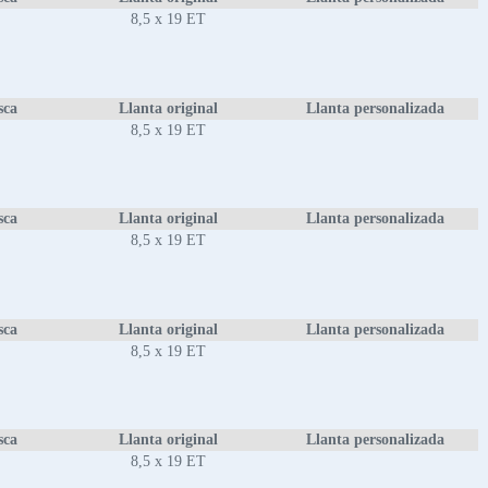
8,5 x 19 ET
sca
Llanta original
Llanta personalizada
8,5 x 19 ET
sca
Llanta original
Llanta personalizada
8,5 x 19 ET
sca
Llanta original
Llanta personalizada
8,5 x 19 ET
sca
Llanta original
Llanta personalizada
8,5 x 19 ET