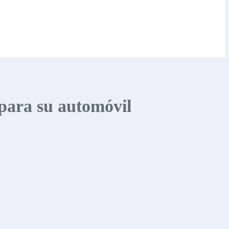
 para su automóvil