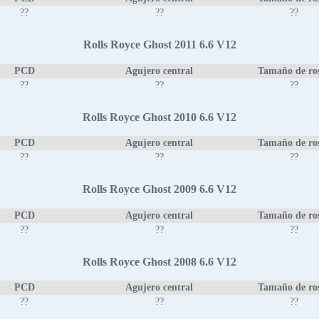
??
??
??
Rolls Royce Ghost 2011 6.6 V12
PCD
Agujero central
Tamaño de ro
??
??
??
Rolls Royce Ghost 2010 6.6 V12
PCD
Agujero central
Tamaño de ro
??
??
??
Rolls Royce Ghost 2009 6.6 V12
PCD
Agujero central
Tamaño de ro
??
??
??
Rolls Royce Ghost 2008 6.6 V12
PCD
Agujero central
Tamaño de ro
??
??
??