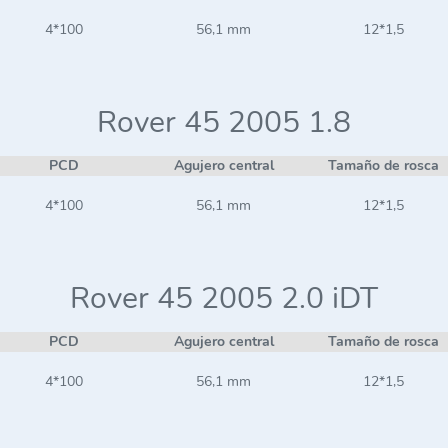
4*100
56,1 mm
12*1,5
Rover 45 2005 1.8
PCD
Agujero central
Tamaño de rosca
4*100
56,1 mm
12*1,5
Rover 45 2005 2.0 iDT
PCD
Agujero central
Tamaño de rosca
4*100
56,1 mm
12*1,5