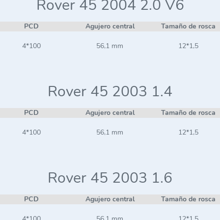
Rover 45 2004 2.0 V6
PCD
Agujero central
Tamaño de rosca
4*100
56,1 mm
12*1,5
Rover 45 2003 1.4
PCD
Agujero central
Tamaño de rosca
4*100
56,1 mm
12*1,5
Rover 45 2003 1.6
PCD
Agujero central
Tamaño de rosca
4*100
56,1 mm
12*1,5