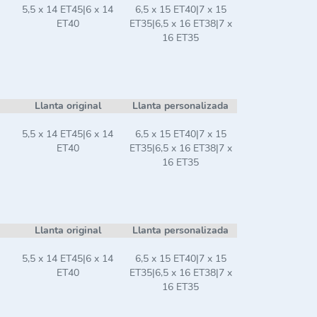
5,5 x 14 ET45|6 x 14
6,5 x 15 ET40|7 x 15
ET40
ET35|6,5 x 16 ET38|7 x
16 ET35
Llanta original
Llanta personalizada
5,5 x 14 ET45|6 x 14
6,5 x 15 ET40|7 x 15
ET40
ET35|6,5 x 16 ET38|7 x
16 ET35
Llanta original
Llanta personalizada
5,5 x 14 ET45|6 x 14
6,5 x 15 ET40|7 x 15
ET40
ET35|6,5 x 16 ET38|7 x
16 ET35