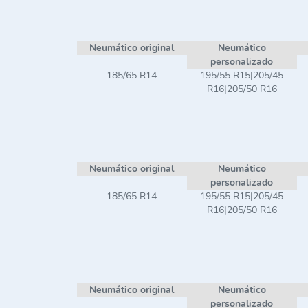
Neumático original
Neumático
personalizado
185/65 R14
195/55 R15|205/45
R16|205/50 R16
Neumático original
Neumático
personalizado
185/65 R14
195/55 R15|205/45
R16|205/50 R16
Neumático original
Neumático
personalizado