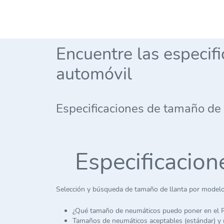
Encuentre las especif
automóvil
Especificaciones de tamaño de
Especificacio
Selección y búsqueda de tamaño de llanta por modelo
¿Qué tamaño de neumáticos puedo poner en el
Tamaños de neumáticos aceptables (estándar) y