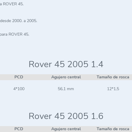
ra ROVER 45.
 desde 2000. a 2005.
 para ROVER 45.
Rover 45 2005 1.4
PCD
Agujero central
Tamaño de rosca
4*100
56,1 mm
12*1,5
Rover 45 2005 1.6
PCD
Agujero central
Tamaño de rosca