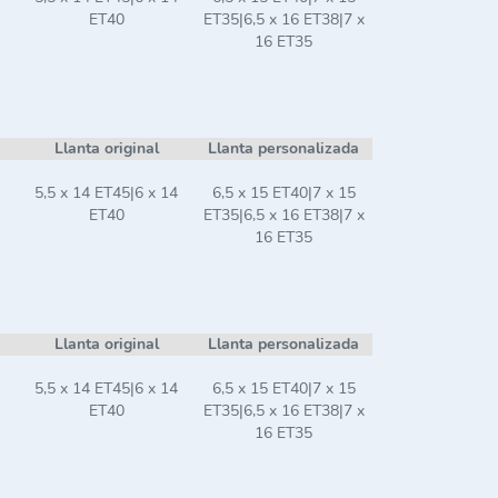
ET40
ET35|6,5 x 16 ET38|7 x
16 ET35
Llanta original
Llanta personalizada
5,5 x 14 ET45|6 x 14
6,5 x 15 ET40|7 x 15
ET40
ET35|6,5 x 16 ET38|7 x
16 ET35
Llanta original
Llanta personalizada
5,5 x 14 ET45|6 x 14
6,5 x 15 ET40|7 x 15
ET40
ET35|6,5 x 16 ET38|7 x
16 ET35