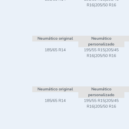
R16|205/50 R16
Neumático original
Neumático
personalizado
185/65 R14
195/55 R15|205/45
R16|205/50 R16
Neumático original
Neumático
personalizado
185/65 R14
195/55 R15|205/45
R16|205/50 R16