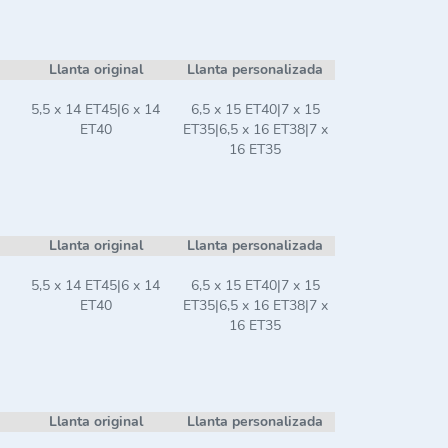
Llanta original
Llanta personalizada
5,5 x 14 ET45|6 x 14
6,5 x 15 ET40|7 x 15
ET40
ET35|6,5 x 16 ET38|7 x
16 ET35
Llanta original
Llanta personalizada
5,5 x 14 ET45|6 x 14
6,5 x 15 ET40|7 x 15
ET40
ET35|6,5 x 16 ET38|7 x
16 ET35
Llanta original
Llanta personalizada