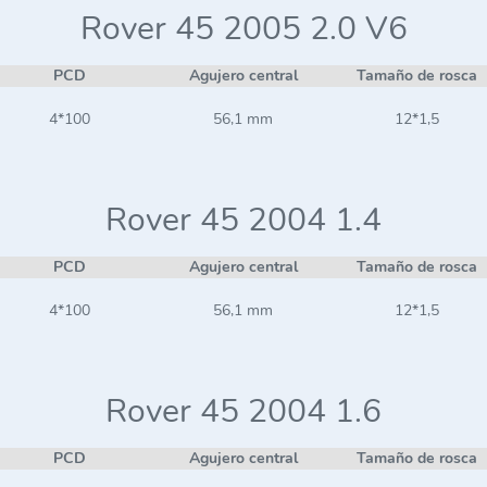
Rover 45 2005 2.0 V6
PCD
Agujero central
Tamaño de rosca
4*100
56,1 mm
12*1,5
Rover 45 2004 1.4
PCD
Agujero central
Tamaño de rosca
4*100
56,1 mm
12*1,5
Rover 45 2004 1.6
PCD
Agujero central
Tamaño de rosca