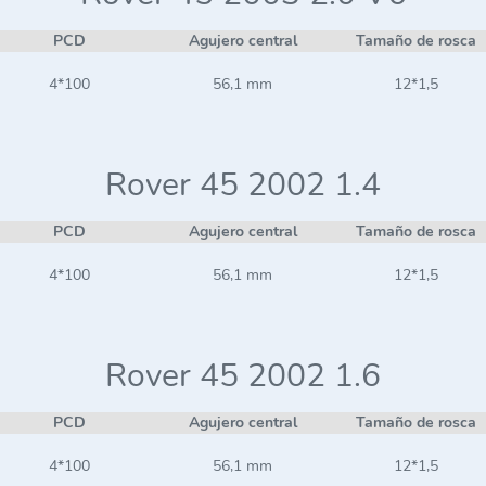
PCD
Agujero central
Tamaño de rosca
4*100
56,1 mm
12*1,5
Rover 45 2002 1.4
PCD
Agujero central
Tamaño de rosca
4*100
56,1 mm
12*1,5
Rover 45 2002 1.6
PCD
Agujero central
Tamaño de rosca
4*100
56,1 mm
12*1,5