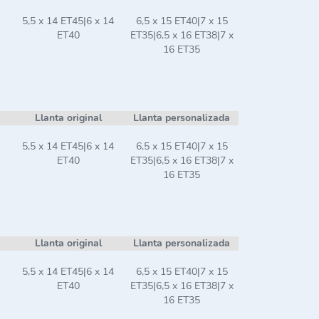
5,5 x 14 ET45|6 x 14
6,5 x 15 ET40|7 x 15
ET40
ET35|6,5 x 16 ET38|7 x
16 ET35
Llanta original
Llanta personalizada
5,5 x 14 ET45|6 x 14
6,5 x 15 ET40|7 x 15
ET40
ET35|6,5 x 16 ET38|7 x
16 ET35
Llanta original
Llanta personalizada
5,5 x 14 ET45|6 x 14
6,5 x 15 ET40|7 x 15
ET40
ET35|6,5 x 16 ET38|7 x
16 ET35