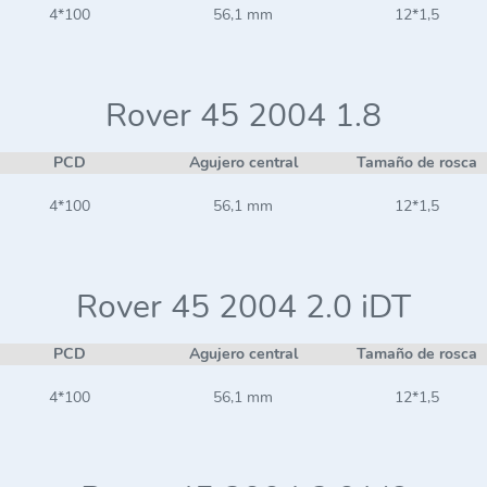
4*100
56,1 mm
12*1,5
Rover 45 2004 1.8
PCD
Agujero central
Tamaño de rosca
4*100
56,1 mm
12*1,5
Rover 45 2004 2.0 iDT
PCD
Agujero central
Tamaño de rosca
4*100
56,1 mm
12*1,5