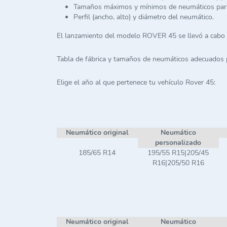
Tamaños máximos y mínimos de neumáticos pa
Perfil (ancho, alto) y diámetro del neumático.
El lanzamiento del modelo ROVER 45 se llevó a cabo
Tabla de fábrica y tamaños de neumáticos adecuados
Elige el año al que pertenece tu vehículo Rover 45:
Neumático original
Neumático
personalizado
185/65 R14
195/55 R15|205/45
R16|205/50 R16
Neumático original
Neumático