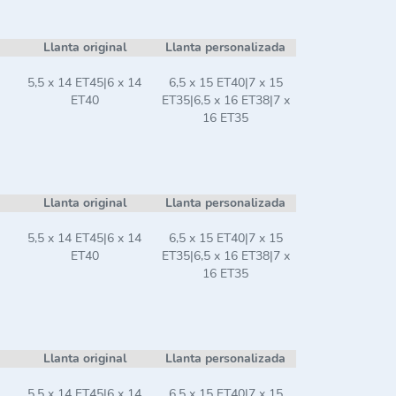
Llanta original
Llanta personalizada
5,5 x 14 ET45|6 x 14
6,5 x 15 ET40|7 x 15
ET40
ET35|6,5 x 16 ET38|7 x
16 ET35
Llanta original
Llanta personalizada
5,5 x 14 ET45|6 x 14
6,5 x 15 ET40|7 x 15
ET40
ET35|6,5 x 16 ET38|7 x
16 ET35
Llanta original
Llanta personalizada
5,5 x 14 ET45|6 x 14
6,5 x 15 ET40|7 x 15