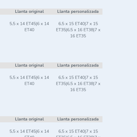
Llanta original
Llanta personalizada
5,5 x 14 ET45|6 x 14
6,5 x 15 ET40|7 x 15
ET40
ET35|6,5 x 16 ET38|7 x
16 ET35
Llanta original
Llanta personalizada
5,5 x 14 ET45|6 x 14
6,5 x 15 ET40|7 x 15
ET40
ET35|6,5 x 16 ET38|7 x
16 ET35
Llanta original
Llanta personalizada
5,5 x 14 ET45|6 x 14
6,5 x 15 ET40|7 x 15