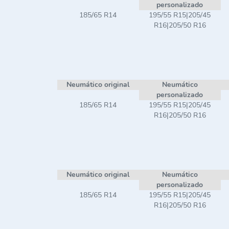
personalizado
185/65 R14
195/55 R15|205/45
R16|205/50 R16
Neumático original
Neumático
personalizado
185/65 R14
195/55 R15|205/45
R16|205/50 R16
Neumático original
Neumático
personalizado
185/65 R14
195/55 R15|205/45
R16|205/50 R16