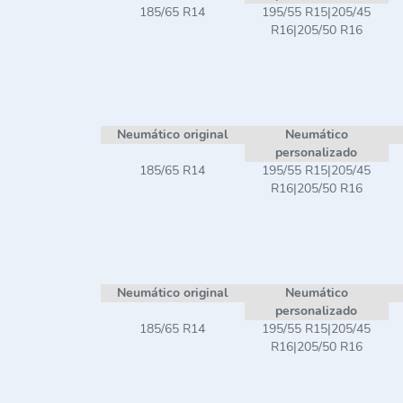
185/65 R14
195/55 R15|205/45
R16|205/50 R16
Neumático original
Neumático
personalizado
185/65 R14
195/55 R15|205/45
R16|205/50 R16
Neumático original
Neumático
personalizado
185/65 R14
195/55 R15|205/45
R16|205/50 R16