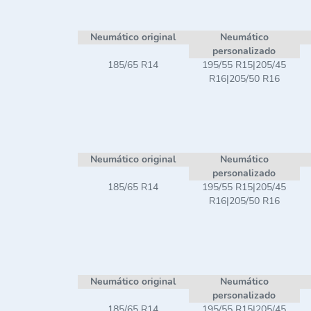
Neumático original
Neumático
personalizado
185/65 R14
195/55 R15|205/45
R16|205/50 R16
Neumático original
Neumático
personalizado
185/65 R14
195/55 R15|205/45
R16|205/50 R16
Neumático original
Neumático
personalizado
185/65 R14
195/55 R15|205/45