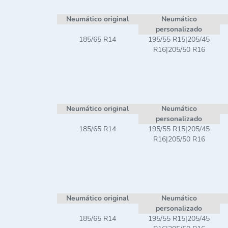
Neumático original
Neumático
personalizado
185/65 R14
195/55 R15|205/45
R16|205/50 R16
Neumático original
Neumático
personalizado
185/65 R14
195/55 R15|205/45
R16|205/50 R16
Neumático original
Neumático
personalizado
185/65 R14
195/55 R15|205/45