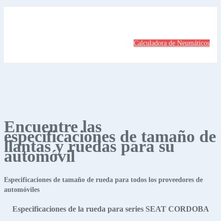
Calculadora de Neumáticos
Encuentre las
especificaciones de tamaño de
llantas y ruedas para su
automóvil
Especificaciones de tamaño de rueda para todos los proveedores de
automóviles
Especificaciones de la rueda para series SEAT CORDOBA