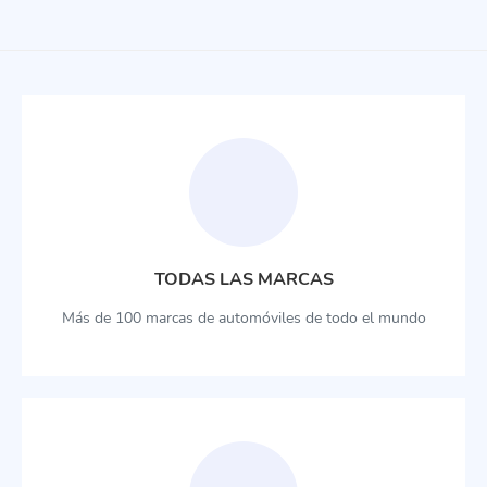
TODAS LAS MARCAS
Más de 100 marcas de automóviles de todo el mundo