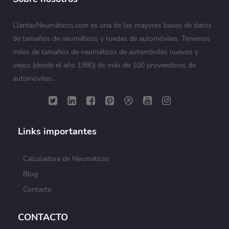
LlantasNeumáticos.com es una de las mayores bases de datos
de tamaños de neumáticos y ruedas de automóviles. Tenemos
miles de tamaños de neumáticos de automóviles nuevos y
viejos (desde el año 1980) de más de 100 proveedores de
automóviles..
Links importantes
Calculadora de Neumáticos
Blog
Contacto
CONTACTO