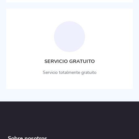
SERVICIO GRATUITO
Servicio totalmente gratuito
Sobre nosotros