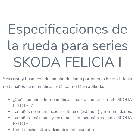
Especificaciones de
la rueda para series
SKODA FELICIA I
Selección y búsqueda de tamaño de llanta por modelo Felicia I. Tabla
de tamaños de neumáticos estándar de fábrica Skoda.
¿Qué tamaño de neumáticos puedo poner en el SKODA
FELICIA I?
Tamaños de neumáticos aceptables (estándar) y recomendados.
Tamaños máximos y mínimos de neumáticos para SKODA
FELICIA I.
Perfil (ancho, alto) y diámetro del neumático.