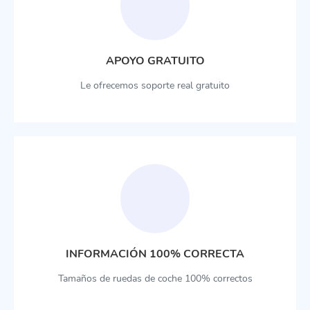
APOYO GRATUITO
Le ofrecemos soporte real gratuito
INFORMACIÓN 100% CORRECTA
Tamaños de ruedas de coche 100% correctos