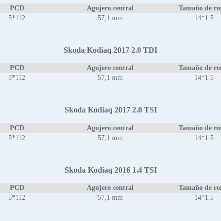
PCD
Agujero central
Tamaño de ro
5*112
57,1 mm
14*1.5
Skoda Kodiaq 2017 2.0 TDI
PCD
Agujero central
Tamaño de ro
5*112
57,1 mm
14*1.5
Skoda Kodiaq 2017 2.0 TSI
PCD
Agujero central
Tamaño de ro
5*112
57,1 mm
14*1.5
Skoda Kodiaq 2016 1.4 TSI
PCD
Agujero central
Tamaño de ro
5*112
57,1 mm
14*1.5