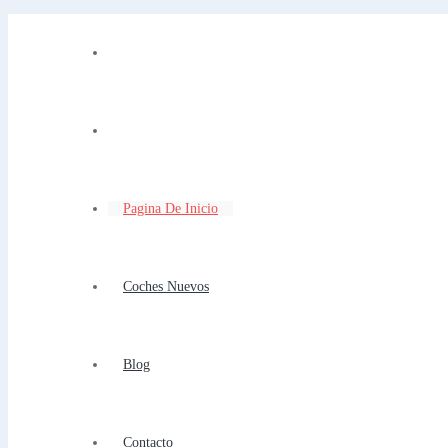
Pagina De Inicio
Coches Nuevos
Blog
Contacto