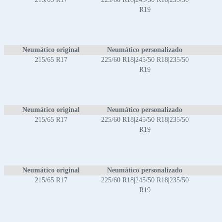
R19
Neumático original
Neumático personalizado
215/65 R17
225/60 R18|245/50 R18|235/50
R19
Neumático original
Neumático personalizado
215/65 R17
225/60 R18|245/50 R18|235/50
R19
Neumático original
Neumático personalizado
215/65 R17
225/60 R18|245/50 R18|235/50
R19