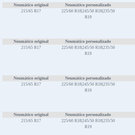
Neumático original
Neumático personalizado
215/65 R17
225/60 R18|245/50 R18|235/50
R19
Neumático original
Neumático personalizado
215/65 R17
225/60 R18|245/50 R18|235/50
R19
Neumático original
Neumático personalizado
215/65 R17
225/60 R18|245/50 R18|235/50
R19
Neumático original
Neumático personalizado
215/65 R17
225/60 R18|245/50 R18|235/50
R19