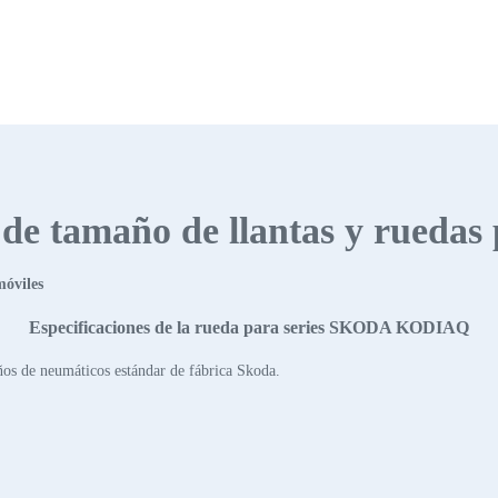
s de tamaño de llantas y ruedas
móviles
Especificaciones de la rueda para series SKODA KODIAQ
os de neumáticos estándar de fábrica Skoda.