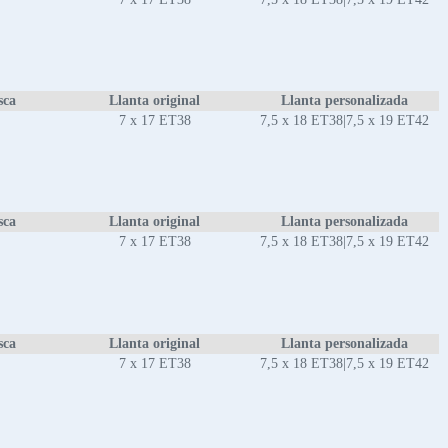
sca
Llanta original
Llanta personalizada
7 x 17 ET38
7,5 x 18 ET38|7,5 x 19 ET42
sca
Llanta original
Llanta personalizada
7 x 17 ET38
7,5 x 18 ET38|7,5 x 19 ET42
sca
Llanta original
Llanta personalizada
7 x 17 ET38
7,5 x 18 ET38|7,5 x 19 ET42