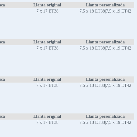
sca
Llanta original
Llanta personalizada
7 x 17 ET38
7,5 x 18 ET38|7,5 x 19 ET42
sca
Llanta original
Llanta personalizada
7 x 17 ET38
7,5 x 18 ET38|7,5 x 19 ET42
sca
Llanta original
Llanta personalizada
7 x 17 ET38
7,5 x 18 ET38|7,5 x 19 ET42
sca
Llanta original
Llanta personalizada
7 x 17 ET38
7,5 x 18 ET38|7,5 x 19 ET42