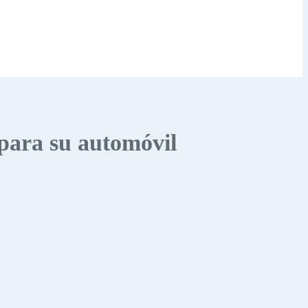
 para su automóvil