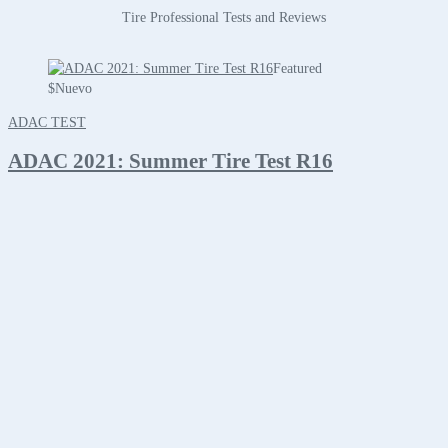
Tire Professional Tests and Reviews
Featured
$
Nuevo
ADAC TEST
ADAC 2021: Summer Tire Test R16