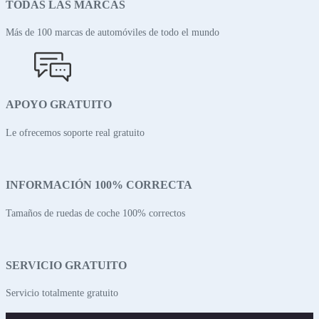
TODAS LAS MARCAS
Más de 100 marcas de automóviles de todo el mundo
APOYO GRATUITO
Le ofrecemos soporte real gratuito
INFORMACIÓN 100% CORRECTA
Tamaños de ruedas de coche 100% correctos
SERVICIO GRATUITO
Servicio totalmente gratuito