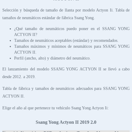
Selección y búsqueda de tamaño de llanta por modelo Actyon Ii. Tabla de
tamaños de neumáticos estándar de fábrica Ssang Yong.
¿Qué tamaño de neumáticos puedo poner en el SSANG YONG
ACTYON II?
Tamaños de neumáticos aceptables (estándar) y recomendados.
Tamaños máximos y mínimos de neumáticos para SSANG YONG
ACTYON II.
Perfil (ancho, alto) y diámetro del neumático.
El lanzamiento del modelo SSANG YONG ACTYON II se llevó a cabo
desde 2012. a 2019.
Tabla de fábrica y tamaños de neumáticos adecuados para SSANG YONG
ACTYON II.
Elige el año al que pertenece tu vehículo Ssang Yong Actyon Ii:
Ssang Yong Actyon II 2019 2.0