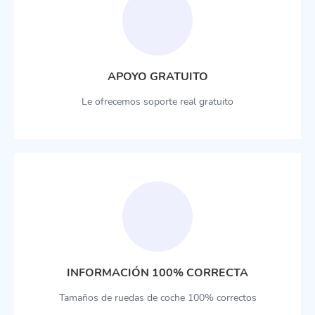
APOYO GRATUITO
Le ofrecemos soporte real gratuito
INFORMACIÓN 100% CORRECTA
Tamaños de ruedas de coche 100% correctos