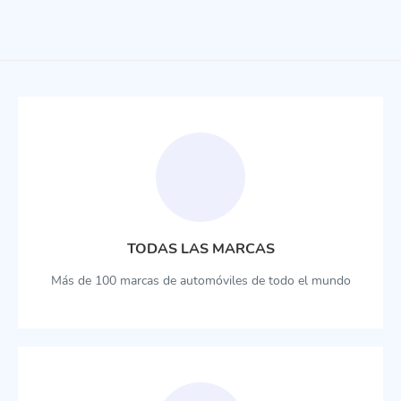
TODAS LAS MARCAS
Más de 100 marcas de automóviles de todo el mundo