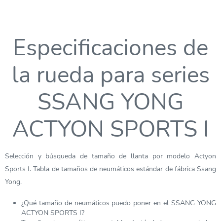
Especificaciones de
la rueda para series
SSANG YONG
ACTYON SPORTS I
Selección y búsqueda de tamaño de llanta por modelo Actyon
Sports I. Tabla de tamaños de neumáticos estándar de fábrica Ssang
Yong.
¿Qué tamaño de neumáticos puedo poner en el SSANG YONG
ACTYON SPORTS I?