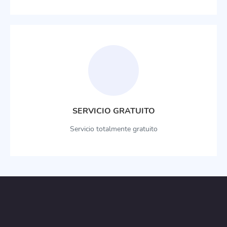
SERVICIO GRATUITO
Servicio totalmente gratuito