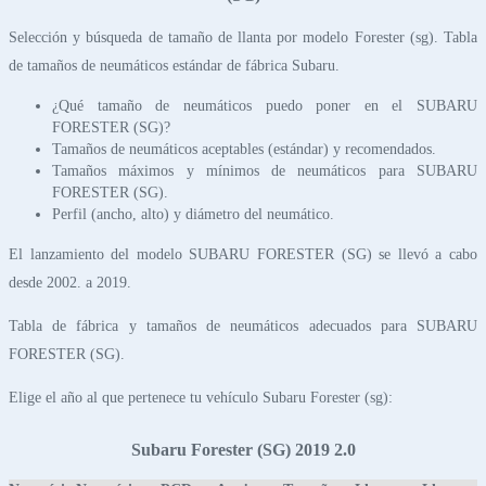
Selección y búsqueda de tamaño de llanta por modelo Forester (sg). Tabla
de tamaños de neumáticos estándar de fábrica Subaru.
¿Qué tamaño de neumáticos puedo poner en el SUBARU
FORESTER (SG)?
Tamaños de neumáticos aceptables (estándar) y recomendados.
Tamaños máximos y mínimos de neumáticos para SUBARU
FORESTER (SG).
Perfil (ancho, alto) y diámetro del neumático.
El lanzamiento del modelo SUBARU FORESTER (SG) se llevó a cabo
desde 2002. a 2019.
Tabla de fábrica y tamaños de neumáticos adecuados para SUBARU
FORESTER (SG).
Elige el año al que pertenece tu vehículo Subaru Forester (sg):
Subaru Forester (SG) 2019 2.0