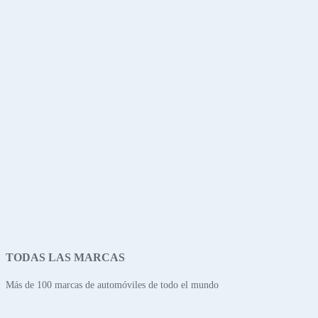
TODAS LAS MARCAS
Más de 100 marcas de automóviles de todo el mundo