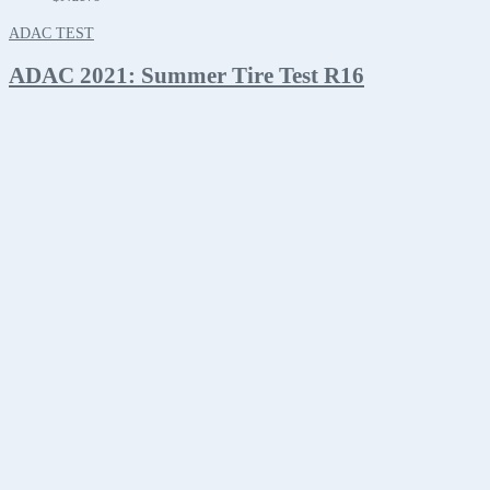
ADAC TEST
ADAC 2021: Summer Tire Test R16