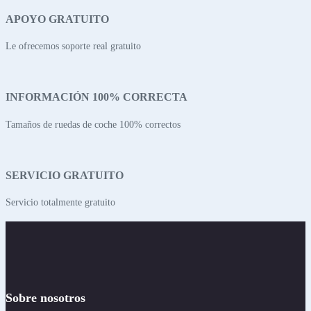
APOYO GRATUITO
Le ofrecemos soporte real gratuito
INFORMACIÓN 100% CORRECTA
Tamaños de ruedas de coche 100% correctos
SERVICIO GRATUITO
Servicio totalmente gratuito
Sobre nosotros