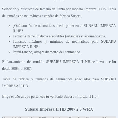
Selección y búsqueda de tamaño de llanta por modelo Impreza Ii Hb. Tabla
de tamaños de neumáticos estándar de fábrica Subaru.
¿Qué tamaño de neumáticos puedo poner en el SUBARU IMPREZA
II HB?
Tamaños de neumáticos aceptables (estándar) y recomendados.
Tamaños máximos y mínimos de neumáticos para SUBARU
IMPREZA II HB.
Perfil (ancho, alto) y diámetro del neumático.
El lanzamiento del modelo SUBARU IMPREZA II HB se llevó a cabo
desde 2005. a 2007.
Tabla de fábrica y tamaños de neumáticos adecuados para SUBARU
IMPREZA II HB.
Elige el año al que pertenece tu vehículo Subaru Impreza Ii Hb:
Subaru Impreza II HB 2007 2.5 WRX