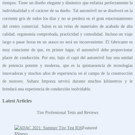
tiempos. Tiene un diseño elegante y dinámico que enfatiza perfectamente la
individualidad y el carácter de su dueño. Tal automóvil no se disolverá en la
corriente gris de todos los días y no se perderá en el gran estacionamiento
del centro comercial. Salon es un reino de materiales de acabado de alta
calidad, ergonomía comprobada, practicidad y comodidad. Incluso un viaje
largo o pasar horas en un atasco no será un inconveniente. El fabricante es
muy consciente de que, en primer lugar, el automóvil debe proporcionar
placer de conducción. Por eso, bajo el capó del automóvil hay una unidad
de potencia potente y moderna, que es la quintaesencia de tecnologías
innovadoras y muchos años de experiencia en el campo de la construcción
de motores. Subaru Impreza servirá durante muchos kilómetros y le
brindará una experiencia de conducción inolvidable.
Latest Articles
Tire Professional Tests and Reviews
Featured
$
Nuevo